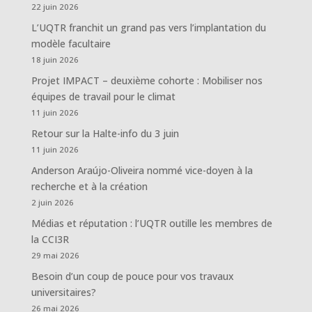
22 juin 2026
L’UQTR franchit un grand pas vers l’implantation du
modèle facultaire
18 juin 2026
Projet IMPACT – deuxième cohorte : Mobiliser nos
équipes de travail pour le climat
11 juin 2026
Retour sur la Halte-info du 3 juin
11 juin 2026
Anderson Araújo-Oliveira nommé vice-doyen à la
recherche et à la création
2 juin 2026
Médias et réputation : l’UQTR outille les membres de
la CCI3R
29 mai 2026
Besoin d’un coup de pouce pour vos travaux
universitaires?
26 mai 2026