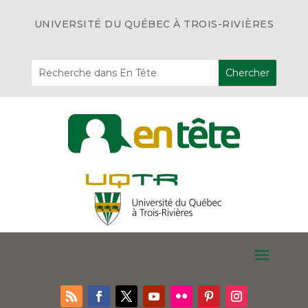
UNIVERSITÉ DU QUÉBEC À TROIS-RIVIÈRES