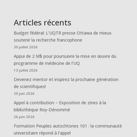
Articles récents
Budget fédéral: L’UQTR presse Ottawa de mieux
soutenir la recherche francophone
30 juillet 2026
Appui de 2 M$ pour poursuivre la mise en œuvre du
programme de médecine de l’UQ
13 juillet 2026
Devenez mentor et inspirez la prochaine génération
de scientifiques!
29 juin 2026
Appel à contribution – Exposition de zines à la
bibliothèque Roy-Dénommé
26 juin 2026
Formation Peuples autochtones 101 : la communauté
universitaire répond à l’appel