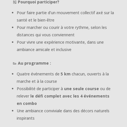
🎽
Pourquoi participer?
Pour faire partie d’un mouvement collectif axé sur la
santé et le bien-être
Pour marcher ou courir à votre rythme, selon les
distances qui vous conviennent
Pour vivre une expérience motivante, dans une
ambiance amicale et inclusive
👟
Au programme :
Quatre événements de
5 km
chacun, ouverts à la
marche et à la course
Possibilité de participer à
une seule course
ou de
relever
le défi complet avec les 4 événements
en combo
Une ambiance conviviale dans des décors naturels
inspirants