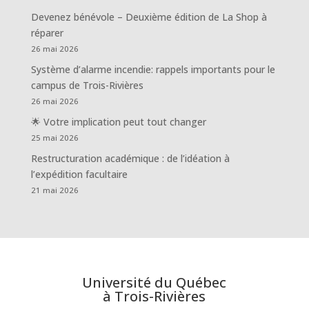
Devenez bénévole – Deuxième édition de La Shop à
réparer
26 mai 2026
Système d’alarme incendie: rappels importants pour le
campus de Trois-Rivières
26 mai 2026
🌟 Votre implication peut tout changer
25 mai 2026
Restructuration académique : de l’idéation à
l’expédition facultaire
21 mai 2026
Université du Québec
à Trois-Rivières