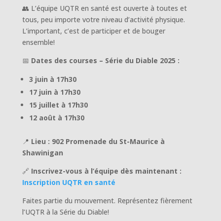
👥 L’équipe UQTR en santé est ouverte à toutes et
tous, peu importe votre niveau d’activité physique.
L’important, c’est de participer et de bouger
ensemble!
📅
Dates des courses – Série du Diable 2025 :
3 juin à 17h30
17 juin à 17h30
15 juillet à 17h30
12 août à 17h30
📍
Lieu : 902 Promenade du St-Maurice à
Shawinigan
🔗
Inscrivez-vous à l’équipe dès maintenant :
Inscription UQTR en santé
Faites partie du mouvement. Représentez fièrement
l’UQTR à la Série du Diable!