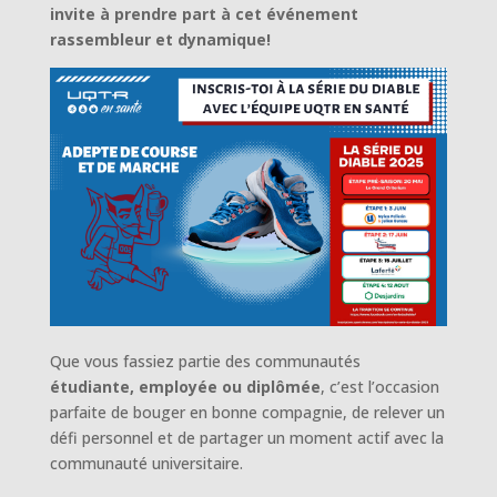
invite à prendre part à cet événement
rassembleur et dynamique!
Que vous fassiez partie des communautés
étudiante, employée ou diplômée
, c’est l’occasion
parfaite de bouger en bonne compagnie, de relever un
défi personnel et de partager un moment actif avec la
communauté universitaire.