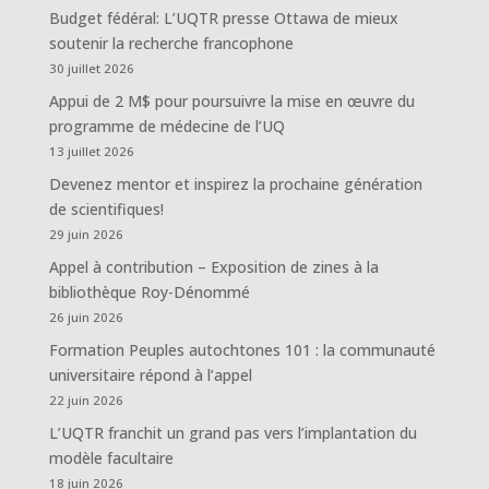
Budget fédéral: L’UQTR presse Ottawa de mieux
soutenir la recherche francophone
30 juillet 2026
Appui de 2 M$ pour poursuivre la mise en œuvre du
programme de médecine de l’UQ
13 juillet 2026
Devenez mentor et inspirez la prochaine génération
de scientifiques!
29 juin 2026
Appel à contribution – Exposition de zines à la
bibliothèque Roy-Dénommé
26 juin 2026
Formation Peuples autochtones 101 : la communauté
universitaire répond à l’appel
22 juin 2026
L’UQTR franchit un grand pas vers l’implantation du
modèle facultaire
18 juin 2026