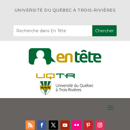
UNIVERSITÉ DU QUÉBEC À TROIS-RIVIÈRES