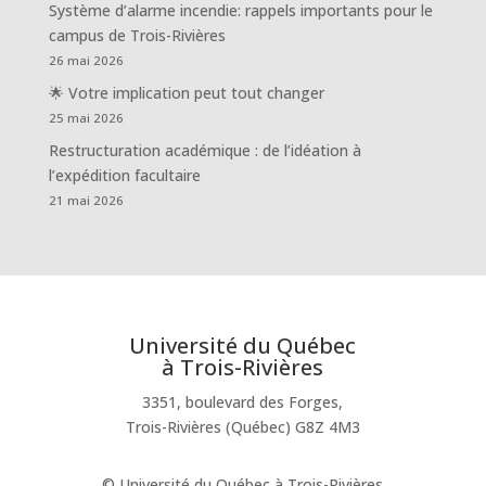
Système d’alarme incendie: rappels importants pour le
campus de Trois-Rivières
26 mai 2026
🌟 Votre implication peut tout changer
25 mai 2026
Restructuration académique : de l’idéation à
l’expédition facultaire
21 mai 2026
Université du Québec
à Trois-Rivières
3351, boulevard des Forges,
Trois-Rivières (Québec) G8Z 4M3
© Université du Québec à Trois-Rivières