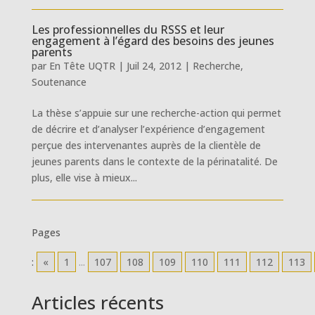
Les professionnelles du RSSS et leur
engagement à l’égard des besoins des jeunes
parents
par
En Tête UQTR
|
Juil 24, 2012
|
Recherche
,
Soutenance
La thèse s’appuie sur une recherche-action qui permet
de décrire et d’analyser l’expérience d’engagement
perçue des intervenantes auprès de la clientèle de
jeunes parents dans le contexte de la périnatalité. De
plus, elle vise à mieux...
Pages
:
«
1
...
107
108
109
110
111
112
113
Articles récents