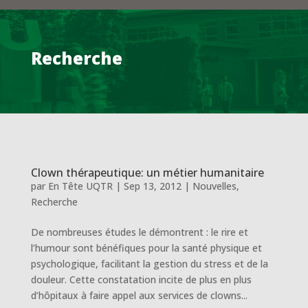
Recherche
Clown thérapeutique: un métier humanitaire
par
En Tête UQTR
|
Sep 13, 2012
|
Nouvelles
,
Recherche
De nombreuses études le démontrent : le rire et
l’humour sont bénéfiques pour la santé physique et
psychologique, facilitant la gestion du stress et de la
douleur. Cette constatation incite de plus en plus
d’hôpitaux à faire appel aux services de clowns...