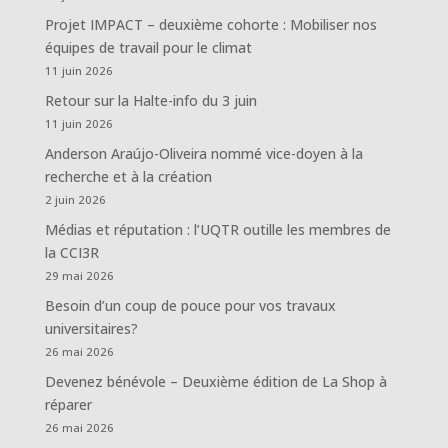
Projet IMPACT – deuxième cohorte : Mobiliser nos
équipes de travail pour le climat
11 juin 2026
Retour sur la Halte-info du 3 juin
11 juin 2026
Anderson Araújo-Oliveira nommé vice-doyen à la
recherche et à la création
2 juin 2026
Médias et réputation : l’UQTR outille les membres de
la CCI3R
29 mai 2026
Besoin d’un coup de pouce pour vos travaux
universitaires?
26 mai 2026
Devenez bénévole – Deuxième édition de La Shop à
réparer
26 mai 2026