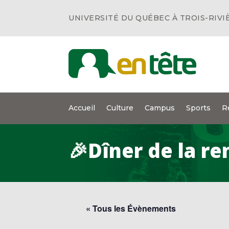
UNIVERSITÉ DU QUÉBEC À TROIS-RIVI
Accueil
Culture
Campus
Sports
R
🎉Dîner de la re
« Tous les Évènements