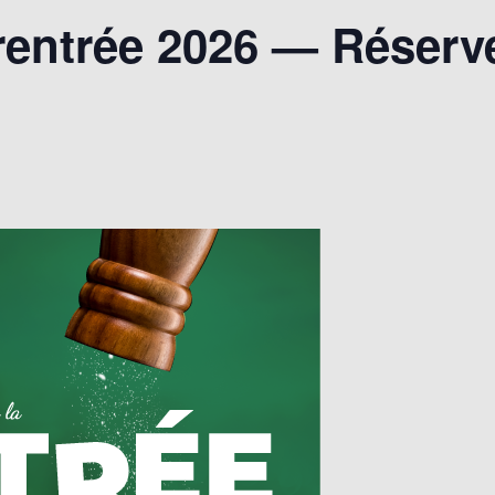
 rentrée 2026 — Réserve