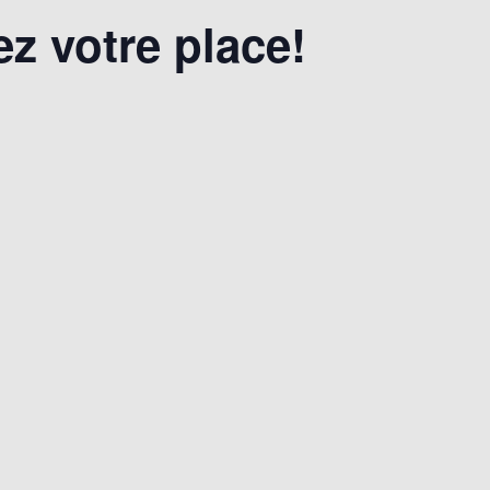
z votre place!