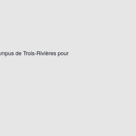
ampus de Trois-Rivières pour