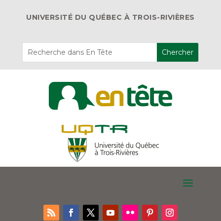
UNIVERSITÉ DU QUÉBEC À TROIS-RIVIÈRES