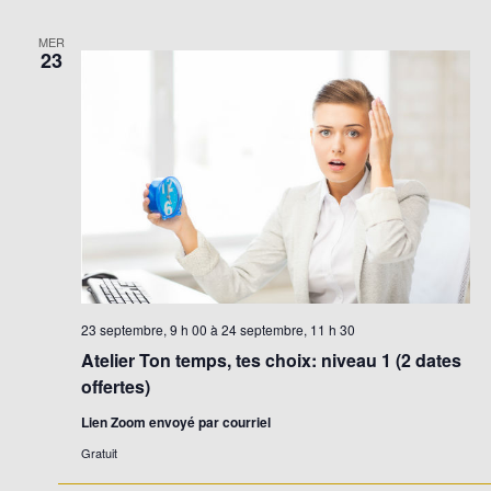
MER
23
23 septembre, 9 h 00
à
24 septembre, 11 h 30
Atelier Ton temps, tes choix: niveau 1 (2 dates
offertes)
Lien Zoom envoyé par courriel
Gratuit