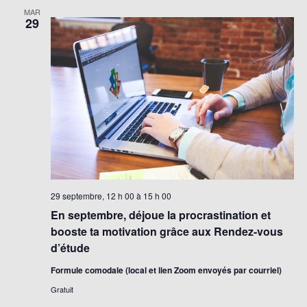
MAR
29
29 septembre, 12 h 00
à
15 h 00
En septembre, déjoue la procrastination et
booste ta motivation grâce aux Rendez-vous
d’étude
Formule comodale (local et lien Zoom envoyés par courriel)
Gratuit