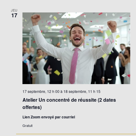
JEU
17
17 septembre, 12 h 00
à
18 septembre, 11 h 15
Atelier Un concentré de réussite (2 dates
offertes)
Lien Zoom envoyé par courriel
Gratuit