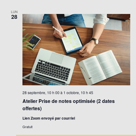
LUN
28
28 septembre, 10 h 00
à
1 octobre, 10 h 45
Atelier Prise de notes optimisée (2 dates
offertes)
Lien Zoom envoyé par courriel
Gratuit