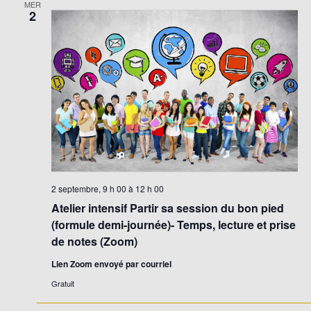
MER
2
2 septembre, 9 h 00
à
12 h 00
Atelier intensif Partir sa session du bon pied
(formule demi-journée)- Temps, lecture et prise
de notes (Zoom)
Lien Zoom envoyé par courriel
Gratuit