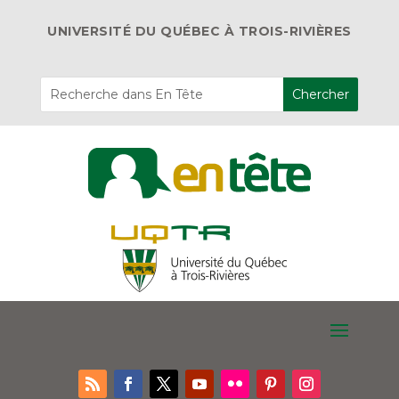
UNIVERSITÉ DU QUÉBEC À TROIS-RIVIÈRES