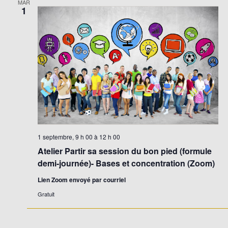
MAR
1
1 septembre, 9 h 00
à
12 h 00
Atelier Partir sa session du bon pied (formule
demi-journée)- Bases et concentration (Zoom)
Lien Zoom envoyé par courriel
Gratuit