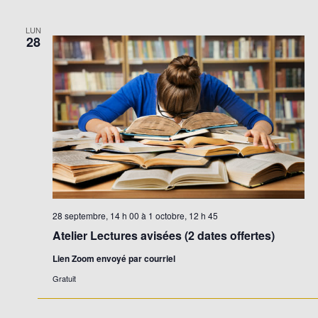
LUN
28
28 septembre, 14 h 00
à
1 octobre, 12 h 45
Atelier Lectures avisées (2 dates offertes)
Lien Zoom envoyé par courriel
Gratuit