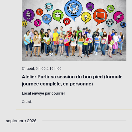
31 août, 9 h 00
à
16 h 00
Atelier Partir sa session du bon pied (formule
journée complète, en personne)
Local envoyé par courriel
Gratuit
septembre 2026