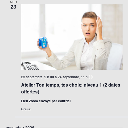
MER
23
23 septembre, 9 h 00
à
24 septembre, 11 h 30
Atelier Ton temps, tes choix: niveau 1 (2 dates
offertes)
Lien Zoom envoyé par courriel
Gratuit
novembre 2026