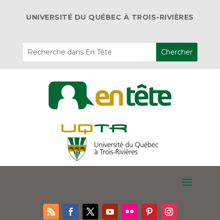
UNIVERSITÉ DU QUÉBEC À TROIS-RIVIÈRES