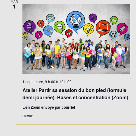
MAR
1
1 septembre, 9 h 00
à
12 h 00
Atelier Partir sa session du bon pied (formule
demi-journée)- Bases et concentration (Zoom)
Lien Zoom envoyé par courriel
Gratuit