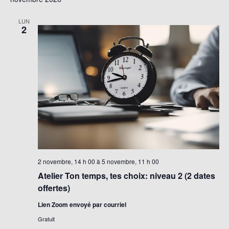
LUN
2
2 novembre, 14 h 00
à
5 novembre, 11 h 00
Atelier Ton temps, tes choix: niveau 2 (2 dates
offertes)
Lien Zoom envoyé par courriel
Gratuit