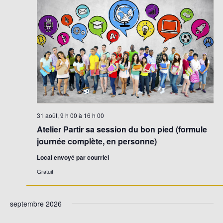
31 août, 9 h 00
à
16 h 00
Atelier Partir sa session du bon pied (formule
journée complète, en personne)
Local envoyé par courriel
Gratuit
septembre 2026