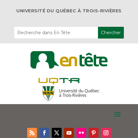
UNIVERSITÉ DU QUÉBEC À TROIS-RIVIÈRES