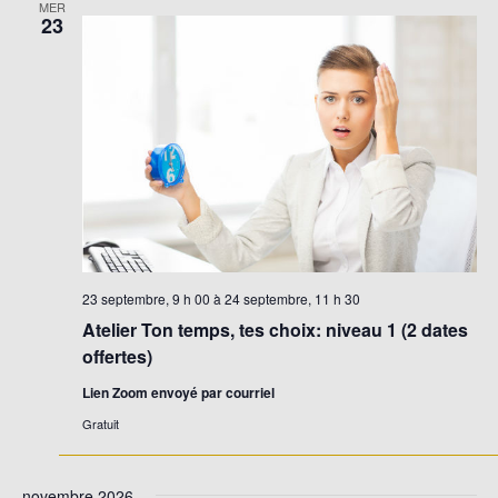
MER
23
23 septembre, 9 h 00
à
24 septembre, 11 h 30
Atelier Ton temps, tes choix: niveau 1 (2 dates
offertes)
Lien Zoom envoyé par courriel
Gratuit
novembre 2026