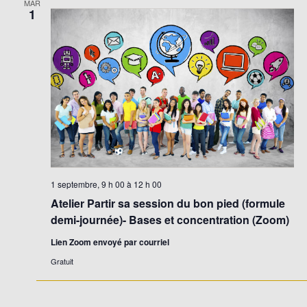
MAR
1
1 septembre, 9 h 00
à
12 h 00
Atelier Partir sa session du bon pied (formule
demi-journée)- Bases et concentration (Zoom)
Lien Zoom envoyé par courriel
Gratuit