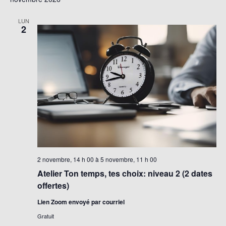
LUN
2
2 novembre, 14 h 00
à
5 novembre, 11 h 00
Atelier Ton temps, tes choix: niveau 2 (2 dates
offertes)
Lien Zoom envoyé par courriel
Gratuit