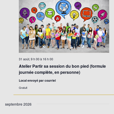
31 août, 9 h 00
à
16 h 00
Atelier Partir sa session du bon pied (formule
journée complète, en personne)
Local envoyé par courriel
Gratuit
septembre 2026