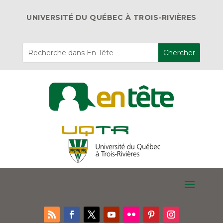
UNIVERSITÉ DU QUÉBEC À TROIS-RIVIÈRES