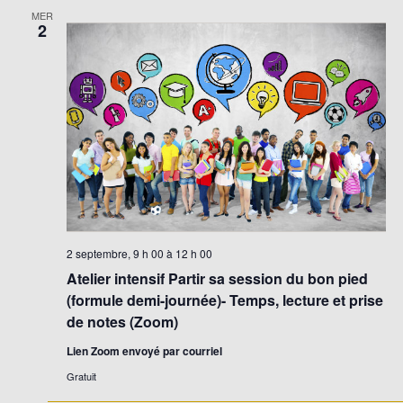
MER
2
2 septembre, 9 h 00
à
12 h 00
Atelier intensif Partir sa session du bon pied
(formule demi-journée)- Temps, lecture et prise
de notes (Zoom)
Lien Zoom envoyé par courriel
Gratuit