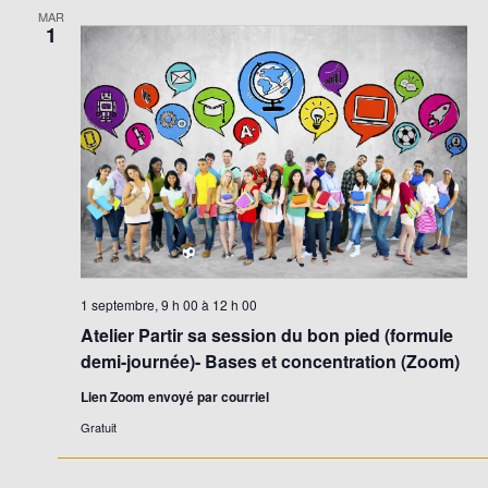
MAR
1
1 septembre, 9 h 00
à
12 h 00
Atelier Partir sa session du bon pied (formule
demi-journée)- Bases et concentration (Zoom)
Lien Zoom envoyé par courriel
Gratuit