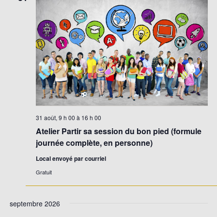
31 août, 9 h 00
à
16 h 00
Atelier Partir sa session du bon pied (formule
journée complète, en personne)
Local envoyé par courriel
Gratuit
septembre 2026