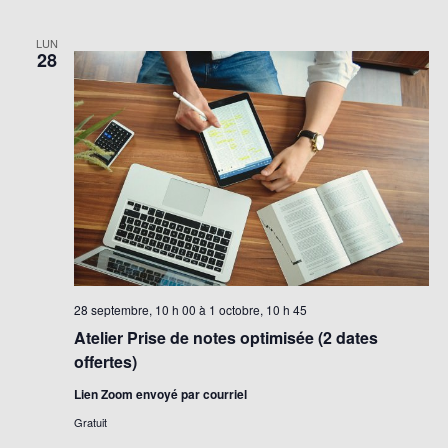
LUN
28
28 septembre, 10 h 00
à
1 octobre, 10 h 45
Atelier Prise de notes optimisée (2 dates
offertes)
Lien Zoom envoyé par courriel
Gratuit