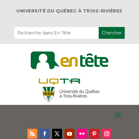
UNIVERSITÉ DU QUÉBEC À TROIS-RIVIÈRES