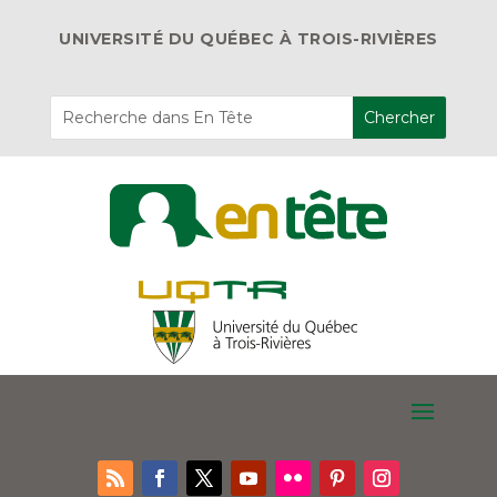
UNIVERSITÉ DU QUÉBEC À TROIS-RIVIÈRES