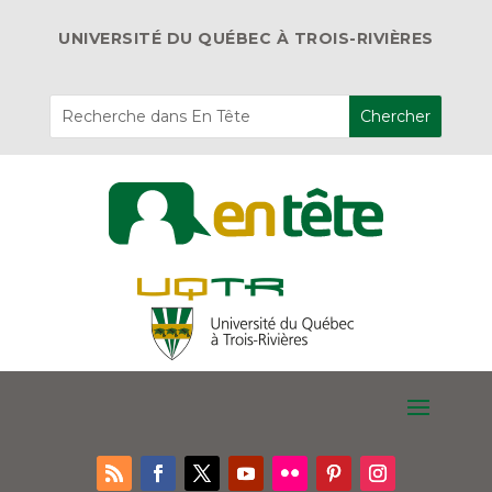
UNIVERSITÉ DU QUÉBEC À TROIS-RIVIÈRES