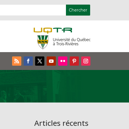
Articles récents