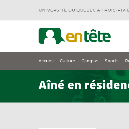
UNIVERSITÉ DU QUÉBEC À TROIS-RIVI
Accueil
Culture
Campus
Sports
R
Aîné en résiden