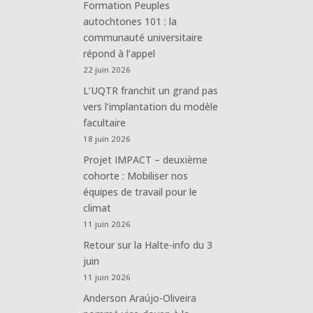
Formation Peuples
autochtones 101 : la
communauté universitaire
répond à l’appel
22 juin 2026
L’UQTR franchit un grand pas
vers l’implantation du modèle
facultaire
18 juin 2026
Projet IMPACT – deuxième
cohorte : Mobiliser nos
équipes de travail pour le
climat
11 juin 2026
Retour sur la Halte-info du 3
juin
11 juin 2026
Anderson Araújo-Oliveira