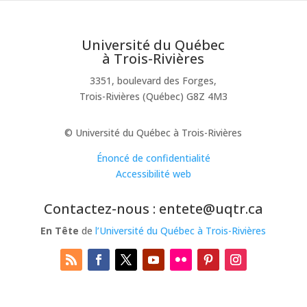
Université du Québec
à Trois-Rivières
3351, boulevard des Forges,
Trois-Rivières (Québec) G8Z 4M3
© Université du Québec à Trois-Rivières
Énoncé de confidentialité
Accessibilité web
Contactez-nous : entete@uqtr.ca
En Tête
de
l’Université du Québec à Trois-Rivières