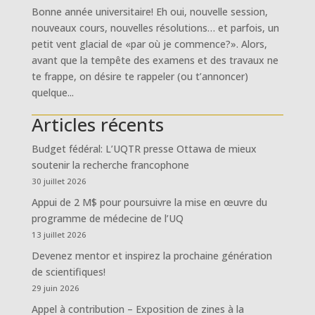
Bonne année universitaire! Eh oui, nouvelle session,
nouveaux cours, nouvelles résolutions… et parfois, un
petit vent glacial de «par où je commence?». Alors,
avant que la tempête des examens et des travaux ne
te frappe, on désire te rappeler (ou t’annoncer)
quelque...
Articles récents
Budget fédéral: L’UQTR presse Ottawa de mieux
soutenir la recherche francophone
30 juillet 2026
Appui de 2 M$ pour poursuivre la mise en œuvre du
programme de médecine de l’UQ
13 juillet 2026
Devenez mentor et inspirez la prochaine génération
de scientifiques!
29 juin 2026
Appel à contribution – Exposition de zines à la