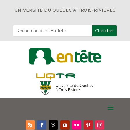
UNIVERSITÉ DU QUÉBEC À TROIS-RIVIÈRES