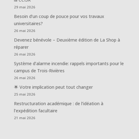
29 mai 2026
Besoin d’un coup de pouce pour vos travaux
universitaires?
26 mai 2026
Devenez bénévole – Deuxième édition de La Shop à
réparer
26 mai 2026
Système d’alarme incendie: rappels importants pour le
campus de Trois-Rivières
26 mai 2026
🌟 Votre implication peut tout changer
25 mai 2026
Restructuration académique : de l’idéation à
l’expédition facultaire
21 mai 2026