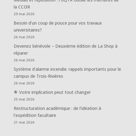
la CCI3R
29 mai 2026
Besoin d’un coup de pouce pour vos travaux
universitaires?
26 mai 2026
Devenez bénévole – Deuxième édition de La Shop à
réparer
26 mai 2026
Système d’alarme incendie: rappels importants pour le
campus de Trois-Rivières
26 mai 2026
🌟 Votre implication peut tout changer
25 mai 2026
Restructuration académique : de l’idéation à
l’expédition facultaire
21 mai 2026