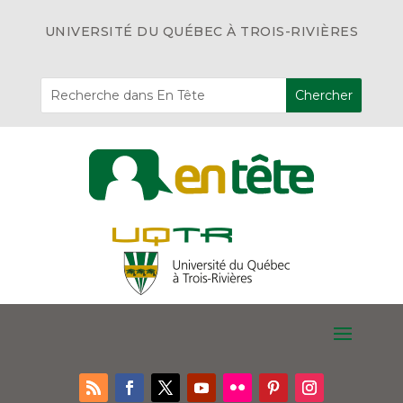
UNIVERSITÉ DU QUÉBEC À TROIS-RIVIÈRES