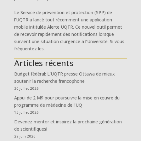
Le Service de prévention et protection (SPP) de
l’UQTR a lancé tout récemment une application
mobile intitulée Alerte UQTR. Ce nouvel outil permet
de recevoir rapidement des notifications lorsque
survient une situation d’urgence à l’Université. Si vous
fréquentez les...
Articles récents
Budget fédéral: L’UQTR presse Ottawa de mieux
soutenir la recherche francophone
30 juillet 2026
Appui de 2 M$ pour poursuivre la mise en œuvre du
programme de médecine de l’UQ
13 juillet 2026
Devenez mentor et inspirez la prochaine génération
de scientifiques!
29 juin 2026