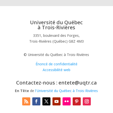
Université du Québec
à Trois-Rivières
3351, boulevard des Forges,
Trois-Rivières (Québec) G8Z 4M3
© Université du Québec à Trois-Rivières
Énoncé de confidentialité
Accessibilité web
Contactez-nous : entete@uqtr.ca
En Tête
de
l’Université du Québec à Trois-Rivières