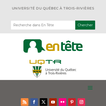
UNIVERSITÉ DU QUÉBEC À TROIS-RIVIÈRES