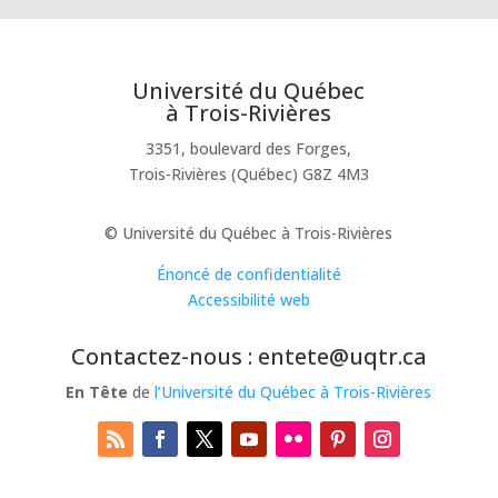
Université du Québec
à Trois-Rivières
3351, boulevard des Forges,
Trois-Rivières (Québec) G8Z 4M3
© Université du Québec à Trois-Rivières
Énoncé de confidentialité
Accessibilité web
Contactez-nous : entete@uqtr.ca
En Tête
de
l’Université du Québec à Trois-Rivières