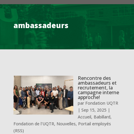
ambassadeurs
Rencontre des
ambassadeurs et
recrutement, la
campagne interne
approche!
par
Fondation UQTR
|
Sep 15, 2025
|
Accueil
,
Babillard
,
Fondation de l'UQTR
,
Nouvelles
,
Portail employés
(RSS)