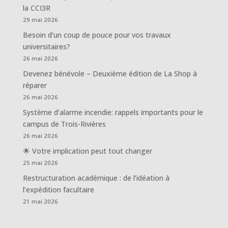
la CCI3R
29 mai 2026
Besoin d’un coup de pouce pour vos travaux
universitaires?
26 mai 2026
Devenez bénévole – Deuxième édition de La Shop à
réparer
26 mai 2026
Système d’alarme incendie: rappels importants pour le
campus de Trois-Rivières
26 mai 2026
🌟 Votre implication peut tout changer
25 mai 2026
Restructuration académique : de l’idéation à
l’expédition facultaire
21 mai 2026