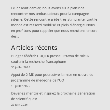
Le 27 août dernier, nous avons eu le plaisir de
rencontrer nos ambassadeurs pour la campagne
interne. Cette rencontre a été très stimulante: tout le
monde est ressorti mobilisé et plein d’énergie! Nous
en profitons pour rappeler que nous recrutons encore
des...
Articles récents
Budget fédéral: L’UQTR presse Ottawa de mieux
soutenir la recherche francophone
30 juillet 2026
Appui de 2 M$ pour poursuivre la mise en œuvre du
programme de médecine de l’UQ
13 juillet 2026
Devenez mentor et inspirez la prochaine génération
de scientifiques!
29 juin 2026