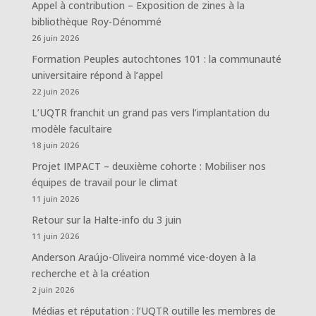
Appel à contribution – Exposition de zines à la
bibliothèque Roy-Dénommé
26 juin 2026
Formation Peuples autochtones 101 : la communauté
universitaire répond à l’appel
22 juin 2026
L’UQTR franchit un grand pas vers l’implantation du
modèle facultaire
18 juin 2026
Projet IMPACT – deuxième cohorte : Mobiliser nos
équipes de travail pour le climat
11 juin 2026
Retour sur la Halte-info du 3 juin
11 juin 2026
Anderson Araújo-Oliveira nommé vice-doyen à la
recherche et à la création
2 juin 2026
Médias et réputation : l’UQTR outille les membres de