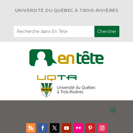
UNIVERSITÉ DU QUÉBEC À TROIS-RIVIÈRES