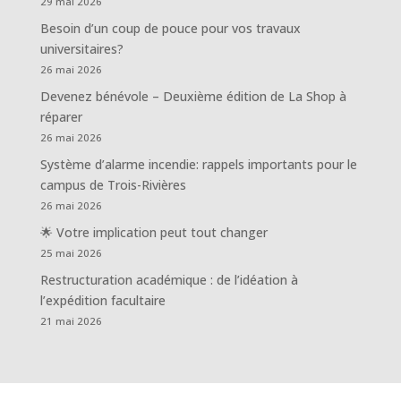
29 mai 2026
Besoin d’un coup de pouce pour vos travaux
universitaires?
26 mai 2026
Devenez bénévole – Deuxième édition de La Shop à
réparer
26 mai 2026
Système d’alarme incendie: rappels importants pour le
campus de Trois-Rivières
26 mai 2026
🌟 Votre implication peut tout changer
25 mai 2026
Restructuration académique : de l’idéation à
l’expédition facultaire
21 mai 2026