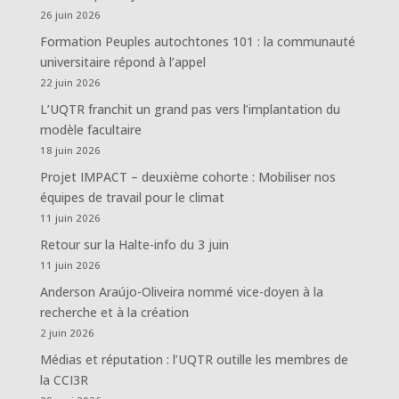
26 juin 2026
Formation Peuples autochtones 101 : la communauté
universitaire répond à l’appel
22 juin 2026
L’UQTR franchit un grand pas vers l’implantation du
modèle facultaire
18 juin 2026
Projet IMPACT – deuxième cohorte : Mobiliser nos
équipes de travail pour le climat
11 juin 2026
Retour sur la Halte-info du 3 juin
11 juin 2026
Anderson Araújo-Oliveira nommé vice-doyen à la
recherche et à la création
2 juin 2026
Médias et réputation : l’UQTR outille les membres de
la CCI3R