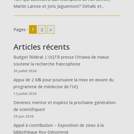
Martin Larose et Joris Jaguemont? Détails et...
Pages :
1
2
»
Articles récents
Budget fédéral: L’UQTR presse Ottawa de mieux
soutenir la recherche francophone
30 juillet 2026
Appui de 2 M$ pour poursuivre la mise en œuvre du
programme de médecine de l’UQ
13 juillet 2026
Devenez mentor et inspirez la prochaine génération
de scientifiques!
29 juin 2026
Appel à contribution – Exposition de zines à la
bibliothèque Roy-Dénommé