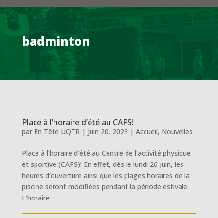
badminton
Place à l’horaire d’été au CAPS!
par
En Tête UQTR
|
Juin 20, 2023
|
Accueil
,
Nouvelles
Place à l’horaire d’été au Centre de l’activité physique
et sportive (CAPS)! En effet, dès le lundi 26 juin, les
heures d’ouverture ainsi que les plages horaires de la
piscine seront modifiées pendant la période estivale.
L’horaire...