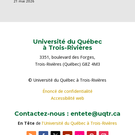
21 mai 2026
Université du Québec
à Trois-Rivières
3351, boulevard des Forges,
Trois-Rivières (Québec) G8Z 4M3
© Université du Québec à Trois-Rivières
Énoncé de confidentialité
Accessibilité web
Contactez-nous : entete@uqtr.ca
En Tête
de
l’Université du Québec à Trois-Rivières