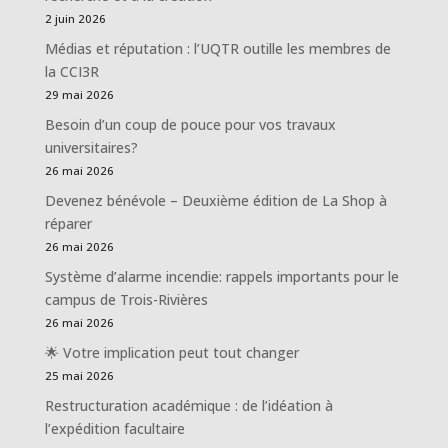
2 juin 2026
Médias et réputation : l’UQTR outille les membres de
la CCI3R
29 mai 2026
Besoin d’un coup de pouce pour vos travaux
universitaires?
26 mai 2026
Devenez bénévole – Deuxième édition de La Shop à
réparer
26 mai 2026
Système d’alarme incendie: rappels importants pour le
campus de Trois-Rivières
26 mai 2026
🌟 Votre implication peut tout changer
25 mai 2026
Restructuration académique : de l’idéation à
l’expédition facultaire