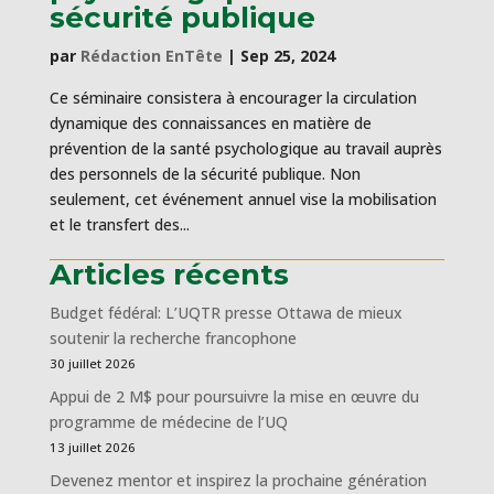
sécurité publique
par
Rédaction EnTête
|
Sep 25, 2024
Ce séminaire consistera à encourager la circulation
dynamique des connaissances en matière de
prévention de la santé psychologique au travail auprès
des personnels de la sécurité publique. Non
seulement, cet événement annuel vise la mobilisation
et le transfert des...
Articles récents
Budget fédéral: L’UQTR presse Ottawa de mieux
soutenir la recherche francophone
30 juillet 2026
Appui de 2 M$ pour poursuivre la mise en œuvre du
programme de médecine de l’UQ
13 juillet 2026
Devenez mentor et inspirez la prochaine génération