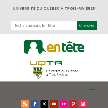
UNIVERSITÉ DU QUÉBEC À TROIS-RIVIÈRES