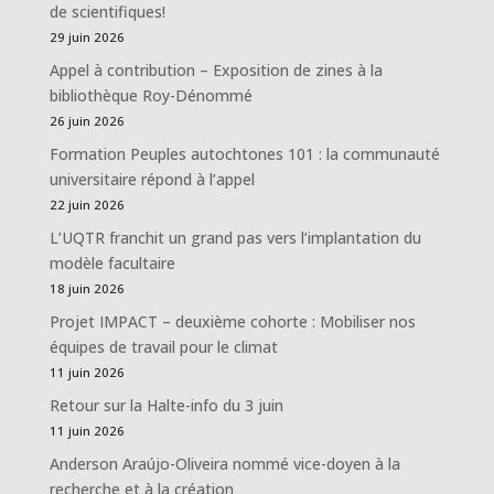
de scientifiques!
29 juin 2026
Appel à contribution – Exposition de zines à la
bibliothèque Roy-Dénommé
26 juin 2026
Formation Peuples autochtones 101 : la communauté
universitaire répond à l’appel
22 juin 2026
L’UQTR franchit un grand pas vers l’implantation du
modèle facultaire
18 juin 2026
Projet IMPACT – deuxième cohorte : Mobiliser nos
équipes de travail pour le climat
11 juin 2026
Retour sur la Halte-info du 3 juin
11 juin 2026
Anderson Araújo-Oliveira nommé vice-doyen à la
recherche et à la création