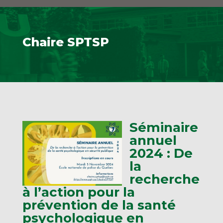
Chaire SPTSP
Séminaire
annuel
2024 : De
la
recherche
à l’action pour la
prévention de la santé
psychologique en