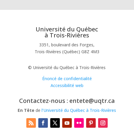
Université du Québec
à Trois-Rivières
3351, boulevard des Forges,
Trois-Rivières (Québec) G8Z 4M3
© Université du Québec à Trois-Rivières
Énoncé de confidentialité
Accessibilité web
Contactez-nous : entete@uqtr.ca
En Tête
de
l’Université du Québec à Trois-Rivières