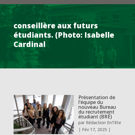
conseillère aux futurs
étudiants. (Photo: Isabelle
Cardinal
Présentation de
l’équipe du
nouveau Bureau
du recrutement
étudiant (BRÉ)
par
Rédaction EnTête
|
Fév 17, 2025
|