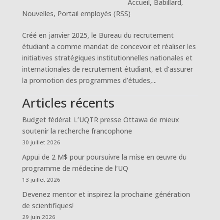
Accueil
,
Babillard
,
Nouvelles
,
Portail employés (RSS)
Créé en janvier 2025, le Bureau du recrutement
étudiant a comme mandat de concevoir et réaliser les
initiatives stratégiques institutionnelles nationales et
internationales de recrutement étudiant, et d’assurer
la promotion des programmes d’études,...
Articles récents
Budget fédéral: L’UQTR presse Ottawa de mieux
soutenir la recherche francophone
30 juillet 2026
Appui de 2 M$ pour poursuivre la mise en œuvre du
programme de médecine de l’UQ
13 juillet 2026
Devenez mentor et inspirez la prochaine génération
de scientifiques!
29 juin 2026