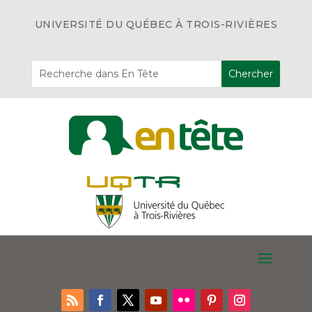
UNIVERSITÉ DU QUÉBEC À TROIS-RIVIÈRES