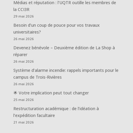
Médias et réputation : l’UQTR outille les membres de
la CCI3R
29 mai 2026
Besoin d’un coup de pouce pour vos travaux
universitaires?
26 mai 2026
Devenez bénévole – Deuxième édition de La Shop à
réparer
26 mai 2026
Système d’alarme incendie: rappels importants pour le
campus de Trois-Rivières
26 mai 2026
🌟 Votre implication peut tout changer
25 mai 2026
Restructuration académique : de l’idéation à
l’expédition facultaire
21 mai 2026