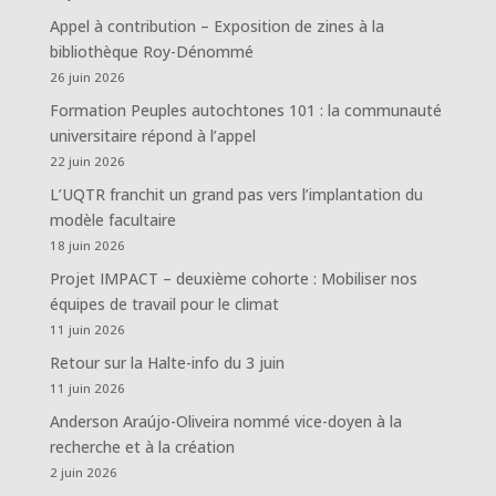
Appel à contribution – Exposition de zines à la
bibliothèque Roy-Dénommé
26 juin 2026
Formation Peuples autochtones 101 : la communauté
universitaire répond à l’appel
22 juin 2026
L’UQTR franchit un grand pas vers l’implantation du
modèle facultaire
18 juin 2026
Projet IMPACT – deuxième cohorte : Mobiliser nos
équipes de travail pour le climat
11 juin 2026
Retour sur la Halte-info du 3 juin
11 juin 2026
Anderson Araújo-Oliveira nommé vice-doyen à la
recherche et à la création
2 juin 2026