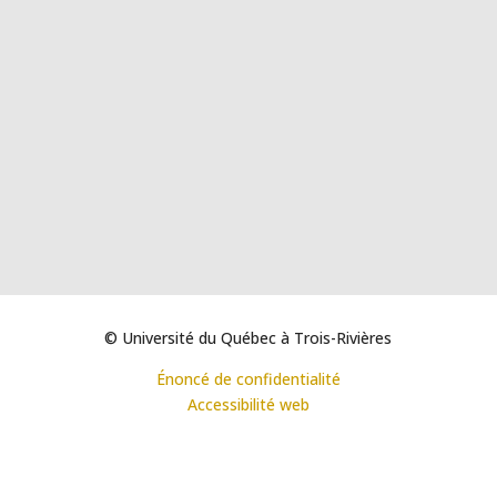
© Université du Québec à Trois-Rivières
Énoncé de confidentialité
Accessibilité web