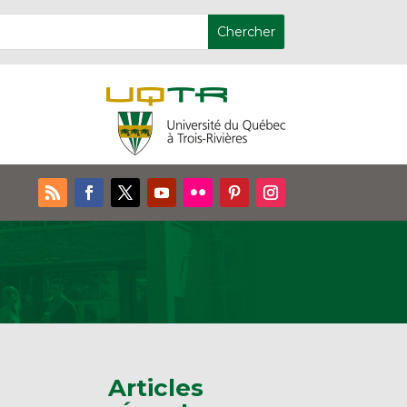
Articles