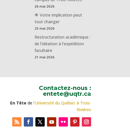
26 mai 2026
🌟 Votre implication peut
tout changer
25 mai 2026
Restructuration académique :
de l’idéation à l’expédition
facultaire
21 mai 2026
Contactez-nous :
entete@uqtr.ca
En Tête
de
l’Université du Québec à Trois-
Rivières