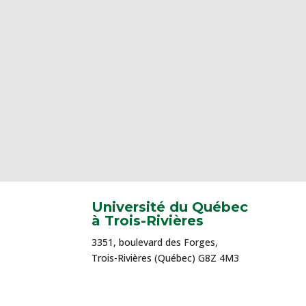
Université du Québec
à Trois-Rivières
3351, boulevard des Forges,
Trois-Rivières (Québec) G8Z 4M3