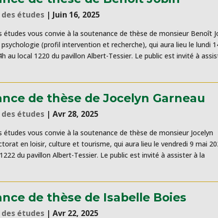
 des études
|
Juin 16, 2025
 études vous convie à la soutenance de thèse de monsieur Benoît J
psychologie (profil intervention et recherche), qui aura lieu le lundi 1
4h au local 1220 du pavillon Albert-Tessier. Le public est invité à assis
nce de thèse de Jocelyn Garneau
 des études
|
Avr 28, 2025
 études vous convie à la soutenance de thèse de monsieur Jocelyn
orat en loisir, culture et tourisme, qui aura lieu le vendredi 9 mai 2
1222 du pavillon Albert-Tessier. Le public est invité à assister à la
nce de thèse de Isabelle Boies
 des études
|
Avr 22, 2025