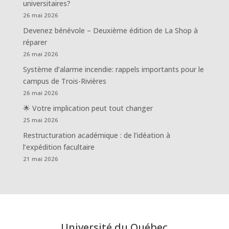
universitaires?
26 mai 2026
Devenez bénévole – Deuxième édition de La Shop à
réparer
26 mai 2026
Système d’alarme incendie: rappels importants pour le
campus de Trois-Rivières
26 mai 2026
🌟 Votre implication peut tout changer
25 mai 2026
Restructuration académique : de l’idéation à
l’expédition facultaire
21 mai 2026
Université du Québec