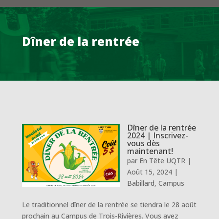
Dîner de la rentrée
Dîner de la rentrée
2024 | Inscrivez-
vous dès
maintenant!
par
En Tête UQTR
|
Août 15, 2024
|
Babillard
,
Campus
Le traditionnel dîner de la rentrée se tiendra le 28 août
prochain au Campus de Trois-Rivières. Vous avez