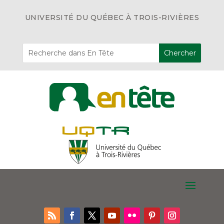
UNIVERSITÉ DU QUÉBEC À TROIS-RIVIÈRES