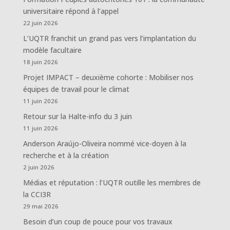
universitaire répond à l’appel
22 juin 2026
L’UQTR franchit un grand pas vers l’implantation du
modèle facultaire
18 juin 2026
Projet IMPACT – deuxième cohorte : Mobiliser nos
équipes de travail pour le climat
11 juin 2026
Retour sur la Halte-info du 3 juin
11 juin 2026
Anderson Araújo-Oliveira nommé vice-doyen à la
recherche et à la création
2 juin 2026
Médias et réputation : l’UQTR outille les membres de
la CCI3R
29 mai 2026
Besoin d’un coup de pouce pour vos travaux