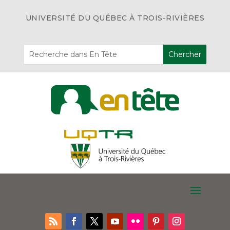
UNIVERSITÉ DU QUÉBEC À TROIS-RIVIÈRES