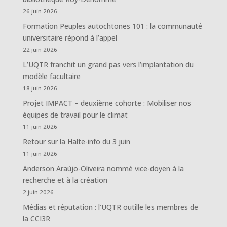
26 juin 2026
Formation Peuples autochtones 101 : la communauté
universitaire répond à l’appel
22 juin 2026
L’UQTR franchit un grand pas vers l’implantation du
modèle facultaire
18 juin 2026
Projet IMPACT – deuxième cohorte : Mobiliser nos
équipes de travail pour le climat
11 juin 2026
Retour sur la Halte-info du 3 juin
11 juin 2026
Anderson Araújo-Oliveira nommé vice-doyen à la
recherche et à la création
2 juin 2026
Médias et réputation : l’UQTR outille les membres de
la CCI3R