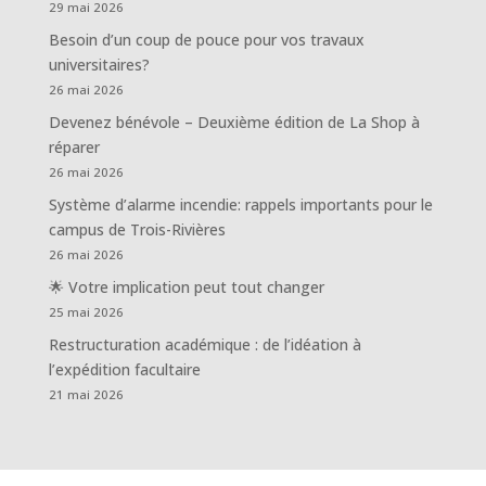
29 mai 2026
Besoin d’un coup de pouce pour vos travaux
universitaires?
26 mai 2026
Devenez bénévole – Deuxième édition de La Shop à
réparer
26 mai 2026
Système d’alarme incendie: rappels importants pour le
campus de Trois-Rivières
26 mai 2026
🌟 Votre implication peut tout changer
25 mai 2026
Restructuration académique : de l’idéation à
l’expédition facultaire
21 mai 2026