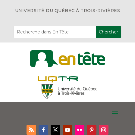
UNIVERSITÉ DU QUÉBEC À TROIS-RIVIÈRES