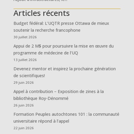
Articles récents
Budget fédéral: L’UQTR presse Ottawa de mieux
soutenir la recherche francophone
30 juillet 2026
Appui de 2 M$ pour poursuivre la mise en œuvre du
programme de médecine de l’UQ
13 juillet 2026
Devenez mentor et inspirez la prochaine génération
de scientifiques!
29 juin 2026
Appel à contribution – Exposition de zines à la
bibliothèque Roy-Dénommé
26 juin 2026
Formation Peuples autochtones 101 : la communauté
universitaire répond à l’appel
22 juin 2026