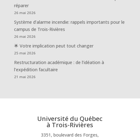
réparer
26 mai 2026
Système d’alarme incendie: rappels importants pour le
campus de Trois-Rivières
26 mai 2026
🌟 Votre implication peut tout changer
25 mai 2026
Restructuration académique : de l’idéation à
l’expédition facultaire
21 mai 2026
Université du Québec
à Trois-Rivières
3351, boulevard des Forges,