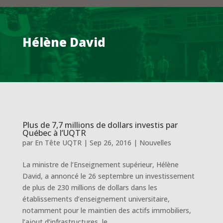
Hélène David
Plus de 7,7 millions de dollars investis par
Québec à l’UQTR
par
En Tête UQTR
|
Sep 26, 2016
|
Nouvelles
La ministre de l’Enseignement supérieur, Hélène
David, a annoncé le 26 septembre un investissement
de plus de 230 millions de dollars dans les
établissements d’enseignement universitaire,
notamment pour le maintien des actifs immobiliers,
l’ajout d’infrastructures, le...