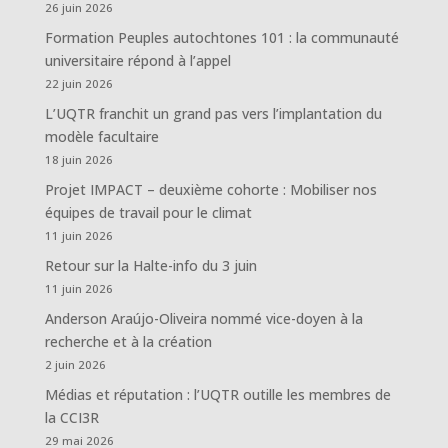
26 juin 2026
Formation Peuples autochtones 101 : la communauté
universitaire répond à l’appel
22 juin 2026
L’UQTR franchit un grand pas vers l’implantation du
modèle facultaire
18 juin 2026
Projet IMPACT – deuxième cohorte : Mobiliser nos
équipes de travail pour le climat
11 juin 2026
Retour sur la Halte-info du 3 juin
11 juin 2026
Anderson Araújo-Oliveira nommé vice-doyen à la
recherche et à la création
2 juin 2026
Médias et réputation : l’UQTR outille les membres de
la CCI3R
29 mai 2026