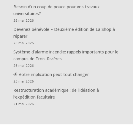
Besoin d’un coup de pouce pour vos travaux
universitaires?
26 mai 2026
Devenez bénévole – Deuxième édition de La Shop à
réparer
26 mai 2026
Système d’alarme incendie: rappels importants pour le
campus de Trois-Rivières
26 mai 2026
🌟 Votre implication peut tout changer
25 mai 2026
Restructuration académique : de l’idéation à
l’expédition facultaire
21 mai 2026