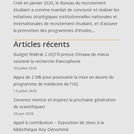
Créé en janvier 2025, le Bureau du recrutement
étudiant a comme mandat de concevoir et réaliser les
initiatives stratégiques institutionnelles nationales et
internationales de recrutement étudiant, et d’assurer
la promotion des programmes d’études,...
Articles récents
Budget fédéral: L’UQTR presse Ottawa de mieux
soutenir la recherche francophone
30 juillet 2026
Appui de 2 M$ pour poursuivre la mise en œuvre du
programme de médecine de l’UQ
13 juillet 2026
Devenez mentor et inspirez la prochaine génération
de scientifiques!
29 juin 2026
Appel à contribution – Exposition de zines à la
bibliothèque Roy-Dénommé