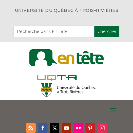
UNIVERSITÉ DU QUÉBEC À TROIS-RIVIÈRES