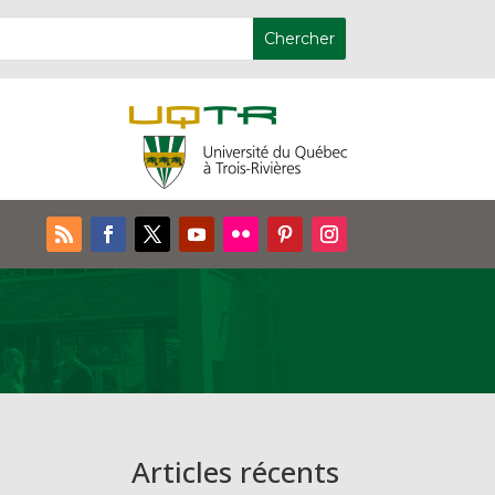
Articles récents