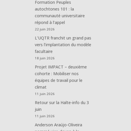
Formation Peuples
autochtones 101 : la
communauté universitaire
répond à l’appel
22 juin 2026
L’UQTR franchit un grand pas
vers l’implantation du modèle
facultaire
18 juin 2026
Projet IMPACT – deuxième
cohorte : Mobiliser nos
équipes de travail pour le
climat
11 juin 2026
Retour sur la Halte-info du 3
juin
11 juin 2026
Anderson Araújo-Oliveira