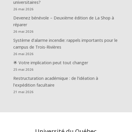
universitaires?
26 mai 2026
Devenez bénévole – Deuxième édition de La Shop à
réparer
26 mai 2026
Système d’alarme incendie: rappels importants pour le
campus de Trois-Rivières
26 mai 2026
🌟 Votre implication peut tout changer
25 mai 2026
Restructuration académique : de l’idéation à
l’expédition facultaire
21 mai 2026
Université du Québec