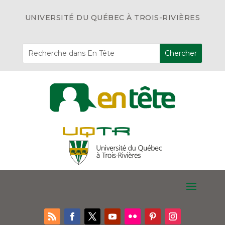
UNIVERSITÉ DU QUÉBEC À TROIS-RIVIÈRES