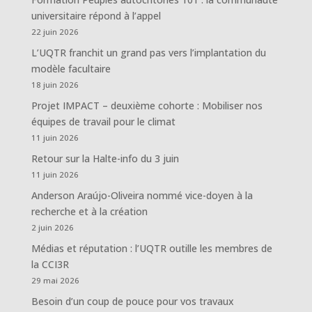
universitaire répond à l’appel
22 juin 2026
L’UQTR franchit un grand pas vers l’implantation du
modèle facultaire
18 juin 2026
Projet IMPACT – deuxième cohorte : Mobiliser nos
équipes de travail pour le climat
11 juin 2026
Retour sur la Halte-info du 3 juin
11 juin 2026
Anderson Araújo-Oliveira nommé vice-doyen à la
recherche et à la création
2 juin 2026
Médias et réputation : l’UQTR outille les membres de
la CCI3R
29 mai 2026
Besoin d’un coup de pouce pour vos travaux