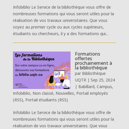
Infobiblio Le Service de la bibliothèque vous offre de
nombreuses formations qui vous seront utiles pour la
réalisation de vos travaux universitaires. Que vous
soyez au premier cycle ou aux cycles supérieurs,
étudiants ou chercheurs, il y a des formations qui...
Formations
offertes
prochainement à
la bibliothèque
par
Bibliothèque
UQTR
|
Sep 25, 2024
|
Babillard
,
Campus
,
Infobiblio
,
Non classé
,
Nouvelles
,
Portail employés
(RSS)
,
Portail étudiants (RSS)
Infobiblio Le Service de la bibliothèque vous offre de
nombreuses formations qui vous seront utiles pour la
réalisation de vos travaux universitaires. Que vous