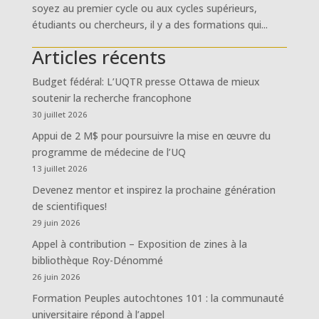
soyez au premier cycle ou aux cycles supérieurs,
étudiants ou chercheurs, il y a des formations qui...
Articles récents
Budget fédéral: L’UQTR presse Ottawa de mieux
soutenir la recherche francophone
30 juillet 2026
Appui de 2 M$ pour poursuivre la mise en œuvre du
programme de médecine de l’UQ
13 juillet 2026
Devenez mentor et inspirez la prochaine génération
de scientifiques!
29 juin 2026
Appel à contribution – Exposition de zines à la
bibliothèque Roy-Dénommé
26 juin 2026
Formation Peuples autochtones 101 : la communauté
universitaire répond à l’appel