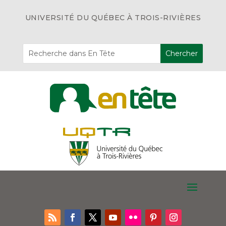
UNIVERSITÉ DU QUÉBEC À TROIS-RIVIÈRES