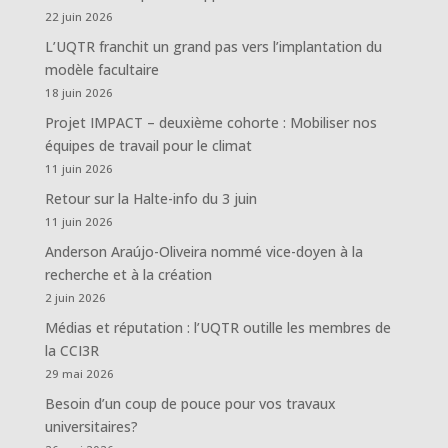
22 juin 2026
L’UQTR franchit un grand pas vers l’implantation du
modèle facultaire
18 juin 2026
Projet IMPACT – deuxième cohorte : Mobiliser nos
équipes de travail pour le climat
11 juin 2026
Retour sur la Halte-info du 3 juin
11 juin 2026
Anderson Araújo-Oliveira nommé vice-doyen à la
recherche et à la création
2 juin 2026
Médias et réputation : l’UQTR outille les membres de
la CCI3R
29 mai 2026
Besoin d’un coup de pouce pour vos travaux
universitaires?