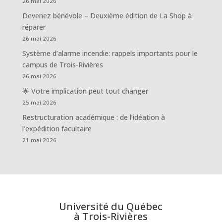
26 mai 2026
Devenez bénévole – Deuxième édition de La Shop à
réparer
26 mai 2026
Système d’alarme incendie: rappels importants pour le
campus de Trois-Rivières
26 mai 2026
🌟 Votre implication peut tout changer
25 mai 2026
Restructuration académique : de l’idéation à
l’expédition facultaire
21 mai 2026
Université du Québec
à Trois-Rivières