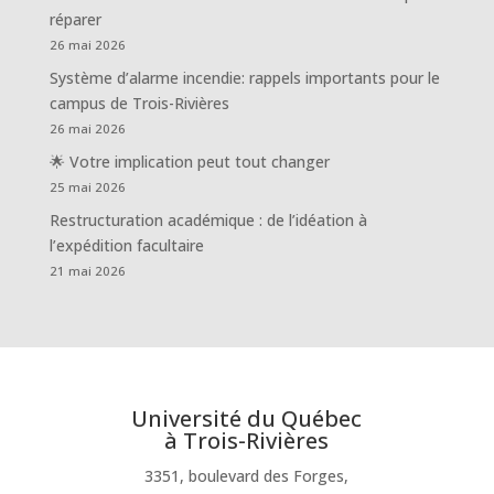
réparer
26 mai 2026
Système d’alarme incendie: rappels importants pour le
campus de Trois-Rivières
26 mai 2026
🌟 Votre implication peut tout changer
25 mai 2026
Restructuration académique : de l’idéation à
l’expédition facultaire
21 mai 2026
Université du Québec
à Trois-Rivières
3351, boulevard des Forges,