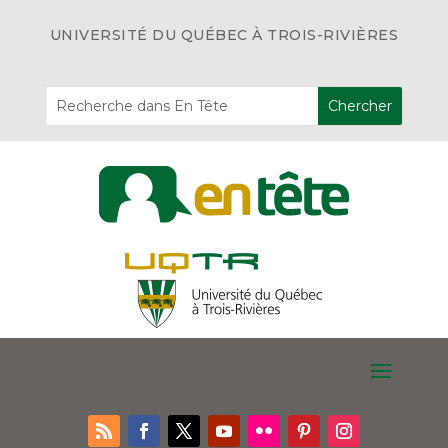
UNIVERSITÉ DU QUÉBEC À TROIS-RIVIÈRES