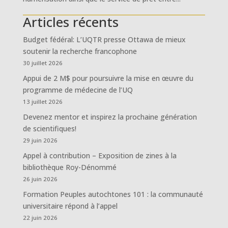
Articles récents
Budget fédéral: L’UQTR presse Ottawa de mieux
soutenir la recherche francophone
30 juillet 2026
Appui de 2 M$ pour poursuivre la mise en œuvre du
programme de médecine de l’UQ
13 juillet 2026
Devenez mentor et inspirez la prochaine génération
de scientifiques!
29 juin 2026
Appel à contribution – Exposition de zines à la
bibliothèque Roy-Dénommé
26 juin 2026
Formation Peuples autochtones 101 : la communauté
universitaire répond à l’appel
22 juin 2026