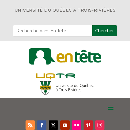
UNIVERSITÉ DU QUÉBEC À TROIS-RIVIÈRES