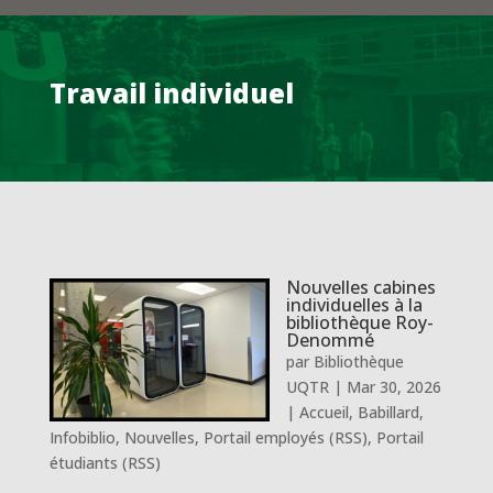
Travail individuel
Nouvelles cabines
individuelles à la
bibliothèque Roy-
Denommé
par
Bibliothèque
UQTR
|
Mar 30, 2026
|
Accueil
,
Babillard
,
Infobiblio
,
Nouvelles
,
Portail employés (RSS)
,
Portail
étudiants (RSS)