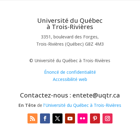
Université du Québec
à Trois-Rivières
3351, boulevard des Forges,
Trois-Rivières (Québec) G8Z 4M3
© Université du Québec à Trois-Rivières
Énoncé de confidentialité
Accessibilité web
Contactez-nous : entete@uqtr.ca
En Tête
de
l’Université du Québec à Trois-Rivières