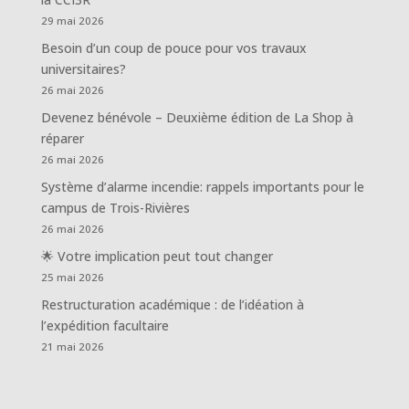
29 mai 2026
Besoin d’un coup de pouce pour vos travaux
universitaires?
26 mai 2026
Devenez bénévole – Deuxième édition de La Shop à
réparer
26 mai 2026
Système d’alarme incendie: rappels importants pour le
campus de Trois-Rivières
26 mai 2026
🌟 Votre implication peut tout changer
25 mai 2026
Restructuration académique : de l’idéation à
l’expédition facultaire
21 mai 2026