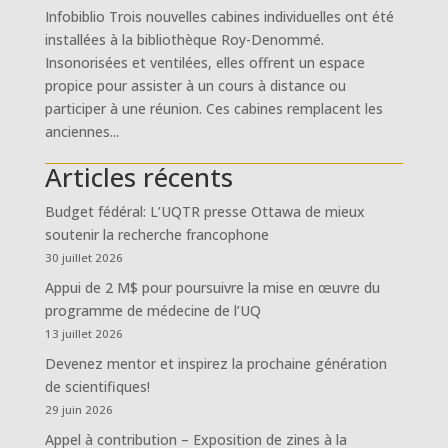
Infobiblio Trois nouvelles cabines individuelles ont été
installées à la bibliothèque Roy-Denommé.
Insonorisées et ventilées, elles offrent un espace
propice pour assister à un cours à distance ou
participer à une réunion. Ces cabines remplacent les
anciennes...
Articles récents
Budget fédéral: L’UQTR presse Ottawa de mieux
soutenir la recherche francophone
30 juillet 2026
Appui de 2 M$ pour poursuivre la mise en œuvre du
programme de médecine de l’UQ
13 juillet 2026
Devenez mentor et inspirez la prochaine génération
de scientifiques!
29 juin 2026
Appel à contribution – Exposition de zines à la