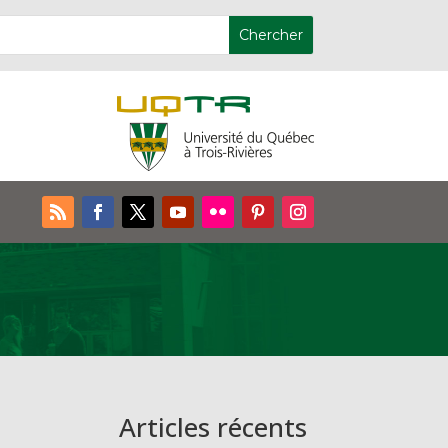
Articles récents