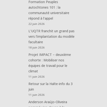
Formation Peuples
autochtones 101 : la
communauté universitaire
répond à l’appel
22 juin 2026
L’UQTR franchit un grand pas
vers l’implantation du modèle
facultaire
18 juin 2026
Projet IMPACT – deuxième
cohorte : Mobiliser nos
équipes de travail pour le
climat
11 juin 2026
Retour sur la Halte-info du 3
juin
11 juin 2026
Anderson Araújo-Oliveira