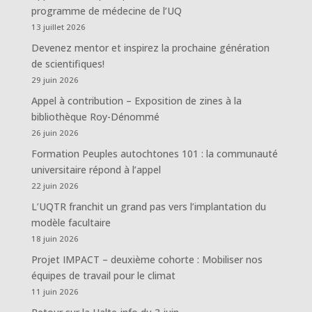
programme de médecine de l’UQ
13 juillet 2026
Devenez mentor et inspirez la prochaine génération
de scientifiques!
29 juin 2026
Appel à contribution – Exposition de zines à la
bibliothèque Roy-Dénommé
26 juin 2026
Formation Peuples autochtones 101 : la communauté
universitaire répond à l’appel
22 juin 2026
L’UQTR franchit un grand pas vers l’implantation du
modèle facultaire
18 juin 2026
Projet IMPACT – deuxième cohorte : Mobiliser nos
équipes de travail pour le climat
11 juin 2026