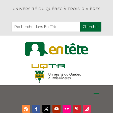
UNIVERSITÉ DU QUÉBEC À TROIS-RIVIÈRES