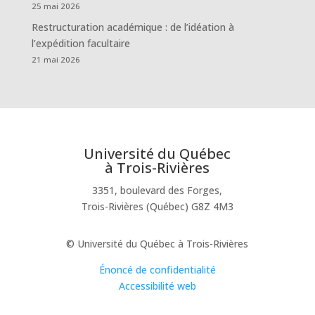
25 mai 2026
Restructuration académique : de l’idéation à
l’expédition facultaire
21 mai 2026
Université du Québec
à Trois-Rivières
3351, boulevard des Forges,
Trois-Rivières (Québec) G8Z 4M3
© Université du Québec à Trois-Rivières
Énoncé de confidentialité
Accessibilité web