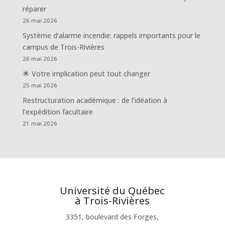
réparer
26 mai 2026
Système d’alarme incendie: rappels importants pour le
campus de Trois-Rivières
26 mai 2026
🌟 Votre implication peut tout changer
25 mai 2026
Restructuration académique : de l’idéation à
l’expédition facultaire
21 mai 2026
Université du Québec
à Trois-Rivières
3351, boulevard des Forges,