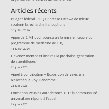
Articles récents
Budget fédéral: L’UQTR presse Ottawa de mieux
soutenir la recherche francophone
30 juillet 2026
Appui de 2 M$ pour poursuivre la mise en œuvre du
programme de médecine de l’UQ
13 juillet 2026
Devenez mentor et inspirez la prochaine génération
de scientifiques!
29 juin 2026
Appel à contribution – Exposition de zines à la
bibliothèque Roy-Dénommé
26 juin 2026
Formation Peuples autochtones 101 : la communauté
universitaire répond à l’appel
22 juin 2026