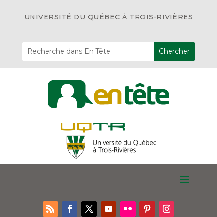
UNIVERSITÉ DU QUÉBEC À TROIS-RIVIÈRES