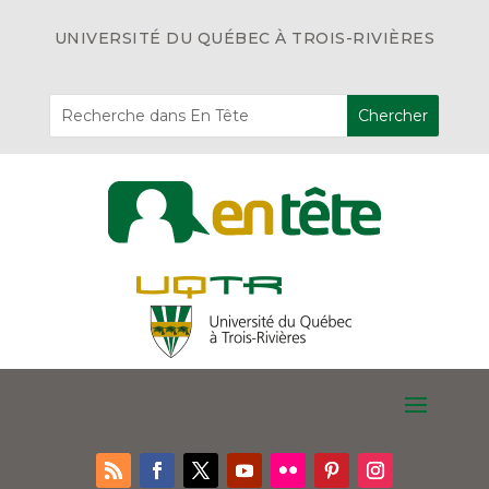
UNIVERSITÉ DU QUÉBEC À TROIS-RIVIÈRES