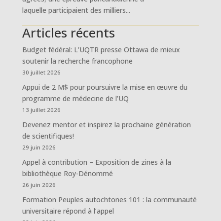
laquelle participaient des milliers...
Articles récents
Budget fédéral: L’UQTR presse Ottawa de mieux
soutenir la recherche francophone
30 juillet 2026
Appui de 2 M$ pour poursuivre la mise en œuvre du
programme de médecine de l’UQ
13 juillet 2026
Devenez mentor et inspirez la prochaine génération
de scientifiques!
29 juin 2026
Appel à contribution – Exposition de zines à la
bibliothèque Roy-Dénommé
26 juin 2026
Formation Peuples autochtones 101 : la communauté
universitaire répond à l’appel