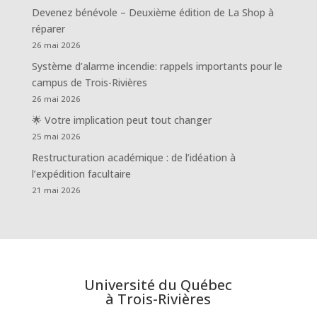
Devenez bénévole – Deuxième édition de La Shop à
réparer
26 mai 2026
Système d’alarme incendie: rappels importants pour le
campus de Trois-Rivières
26 mai 2026
🌟 Votre implication peut tout changer
25 mai 2026
Restructuration académique : de l’idéation à
l’expédition facultaire
21 mai 2026
Université du Québec
à Trois-Rivières