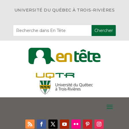
UNIVERSITÉ DU QUÉBEC À TROIS-RIVIÈRES