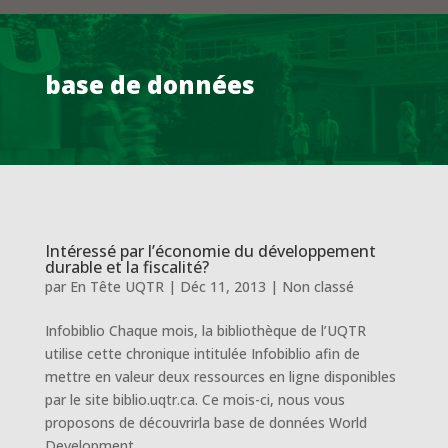
base de données
Intéressé par l’économie du développement
durable et la fiscalité?
par
En Tête UQTR
|
Déc 11, 2013
|
Non classé
Infobiblio Chaque mois, la bibliothèque de l’UQTR
utilise cette chronique intitulée Infobiblio afin de
mettre en valeur deux ressources en ligne disponibles
par le site biblio.uqtr.ca. Ce mois-ci, nous vous
proposons de découvrirla base de données World
Development...