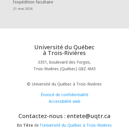
l’expédition facultaire
21 mai 2026
Université du Québec
à Trois-Rivières
3351, boulevard des Forges,
Trois-Rivières (Québec) G8Z 4M3
© Université du Québec à Trois-Rivières
Énoncé de confidentialité
Accessibilité web
Contactez-nous : entete@uqtr.ca
En Tête
de
l’Université du Québec à Trois-Rivières