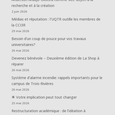
recherche et à la création
2 juin 2026
Médias et réputation : l’UQTR outille les membres de
la CCI3R
29 mai 2026
Besoin d’un coup de pouce pour vos travaux
universitaires?
26 mai 2026
Devenez bénévole – Deuxième édition de La Shop à
réparer
26 mai 2026
Système d’alarme incendie: rappels importants pour le
campus de Trois-Rivières
26 mai 2026
🌟 Votre implication peut tout changer
25 mai 2026
Restructuration académique : de l’idéation à