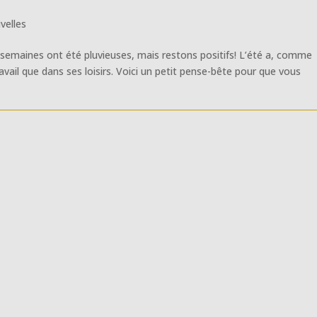
velles
 semaines ont été pluvieuses, mais restons positifs! L’été a, comme
ravail que dans ses loisirs. Voici un petit pense-bête pour que vous