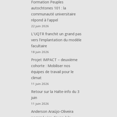
Formation Peuples
autochtones 101 : la
communauté universitaire
répond à l’appel
22 juin 2026
L’UQTR franchit un grand pas
vers l’implantation du modèle
facultaire
18 juin 2026
Projet IMPACT – deuxième
cohorte : Mobiliser nos
équipes de travail pour le
climat
11 juin 2026
Retour sur la Halte-info du 3
juin
11 juin 2026
Anderson Araújo-Oliveira