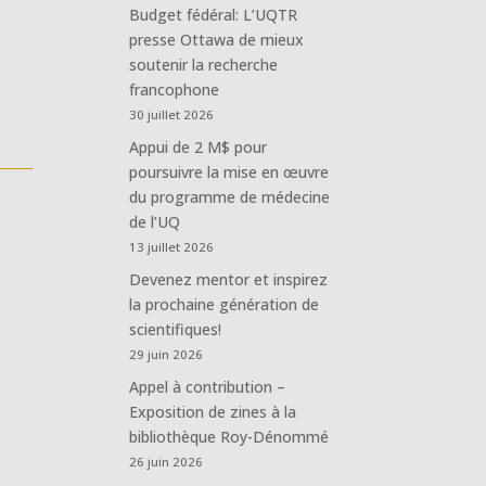
Budget fédéral: L’UQTR
presse Ottawa de mieux
soutenir la recherche
francophone
30 juillet 2026
Appui de 2 M$ pour
poursuivre la mise en œuvre
du programme de médecine
de l’UQ
13 juillet 2026
Devenez mentor et inspirez
la prochaine génération de
scientifiques!
29 juin 2026
Appel à contribution –
Exposition de zines à la
bibliothèque Roy-Dénommé
26 juin 2026