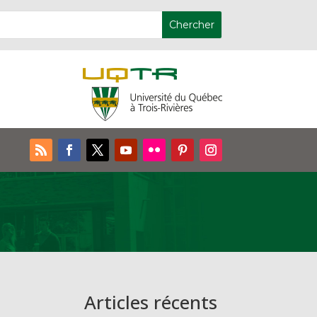
Articles récents