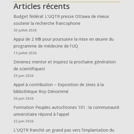
Articles récents
Budget fédéral: L’UQTR presse Ottawa de mieux
soutenir la recherche francophone
30 juillet 2026
Appui de 2 M$ pour poursuivre la mise en œuvre du
programme de médecine de l’UQ
13 juillet 2026
Devenez mentor et inspirez la prochaine génération
de scientifiques!
29 juin 2026
Appel à contribution – Exposition de zines à la
bibliothèque Roy-Dénommé
26 juin 2026
Formation Peuples autochtones 101 : la communauté
universitaire répond à l’appel
22 juin 2026
L’UQTR franchit un grand pas vers l’implantation du