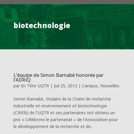
biotechnologie
L’équipe de Simon Barnabé honorée par
l’ADRIQ
par
En Tête UQTR
|
Juil 25, 2012
|
Campus
,
Nouvelles
Simon Barnabé, titulaire de la Chaire de recherche
industrielle en environnement et biotechnologie
(CRIEB) de l’UQTR et ses partenaires ont obtenu un
prix « Célébrons le partenariat » de l’Association pour
le développement de la recherche et de...