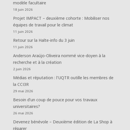
modèle facultaire
18 juin 2026
Projet IMPACT – deuxième cohorte : Mobiliser nos
équipes de travail pour le climat
11 juin 2026
Retour sur la Halte-info du 3 juin
11 juin 2026
Anderson Araújo-Oliveira nommé vice-doyen à la
recherche et à la création
2 juin 2026
Médias et réputation : l’UQTR outille les membres de
la CCI3R
29 mai 2026
Besoin d’un coup de pouce pour vos travaux
universitaires?
26 mai 2026
Devenez bénévole – Deuxième édition de La Shop à
réparer