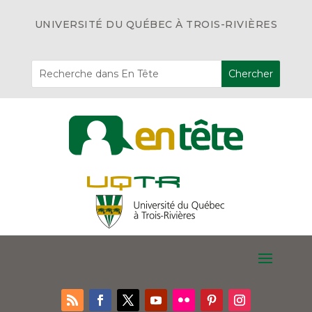
UNIVERSITÉ DU QUÉBEC À TROIS-RIVIÈRES