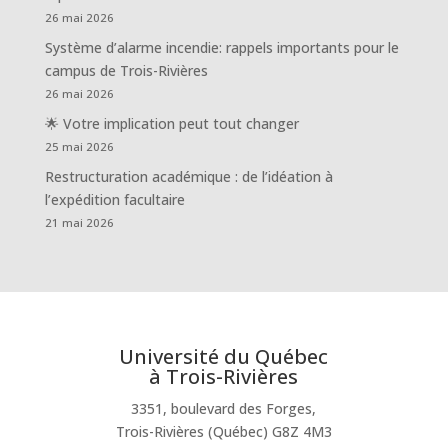
26 mai 2026
Système d’alarme incendie: rappels importants pour le
campus de Trois-Rivières
26 mai 2026
🌟 Votre implication peut tout changer
25 mai 2026
Restructuration académique : de l’idéation à
l’expédition facultaire
21 mai 2026
Université du Québec
à Trois-Rivières
3351, boulevard des Forges,
Trois-Rivières (Québec) G8Z 4M3