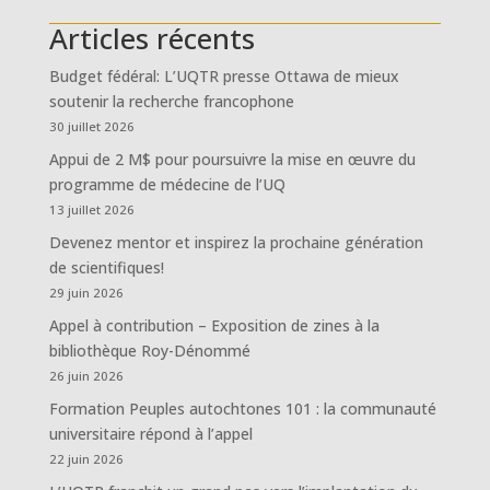
Articles récents
Budget fédéral: L’UQTR presse Ottawa de mieux
soutenir la recherche francophone
30 juillet 2026
Appui de 2 M$ pour poursuivre la mise en œuvre du
programme de médecine de l’UQ
13 juillet 2026
Devenez mentor et inspirez la prochaine génération
de scientifiques!
29 juin 2026
Appel à contribution – Exposition de zines à la
bibliothèque Roy-Dénommé
26 juin 2026
Formation Peuples autochtones 101 : la communauté
universitaire répond à l’appel
22 juin 2026