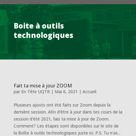
Boite à outils
technologiques
Fait ta mise à jour ZOOM
par
En Tête UQTR
|
Mai 6, 2021
|
Accueil
Plusieurs ajouts ont été faits sur Zoom depuis la
dernière session. Afin d’être à jour dans tes cours de la
session d’été 2021, fais ta mise à jour de Zoom.
Comment? Les étapes sont disponibles sur le site de
la Boîte à outils technologiques juste ici. P.S. Tu n’as...