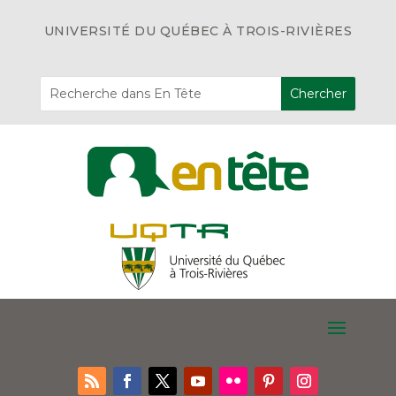
UNIVERSITÉ DU QUÉBEC À TROIS-RIVIÈRES