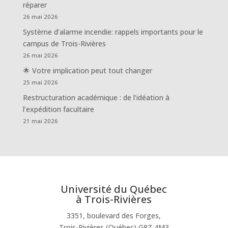
réparer
26 mai 2026
Système d’alarme incendie: rappels importants pour le
campus de Trois-Rivières
26 mai 2026
🌟 Votre implication peut tout changer
25 mai 2026
Restructuration académique : de l’idéation à
l’expédition facultaire
21 mai 2026
Université du Québec
à Trois-Rivières
3351, boulevard des Forges,
Trois-Rivières (Québec) G8Z 4M3