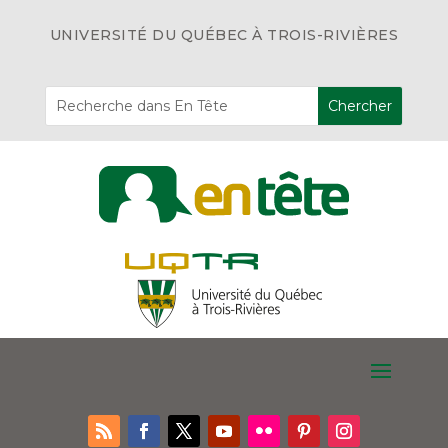
UNIVERSITÉ DU QUÉBEC À TROIS-RIVIÈRES