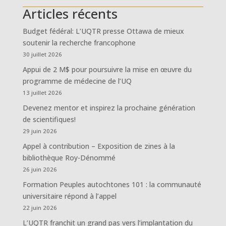
Articles récents
Budget fédéral: L’UQTR presse Ottawa de mieux
soutenir la recherche francophone
30 juillet 2026
Appui de 2 M$ pour poursuivre la mise en œuvre du
programme de médecine de l’UQ
13 juillet 2026
Devenez mentor et inspirez la prochaine génération
de scientifiques!
29 juin 2026
Appel à contribution – Exposition de zines à la
bibliothèque Roy-Dénommé
26 juin 2026
Formation Peuples autochtones 101 : la communauté
universitaire répond à l’appel
22 juin 2026
L’UQTR franchit un grand pas vers l’implantation du