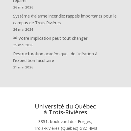
réparer
26 mai 2026
Système d’alarme incendie: rappels importants pour le
campus de Trois-Rivières
26 mai 2026
🌟 Votre implication peut tout changer
25 mai 2026
Restructuration académique : de l’idéation à
l’expédition facultaire
21 mai 2026
Université du Québec
à Trois-Rivières
3351, boulevard des Forges,
Trois-Rivières (Québec) G8Z 4M3