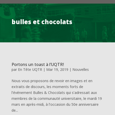
bulles et chocolats
Portons un toast à l’UQTR!
par
En Tête UQTR
|
Mar 19, 2019
|
Nouvelles
Nous vous proposons de revoir en images et en
extraits de discours, les moments forts de
l’événement Bulles & Chocolats qui s’adressait aux
membres de la communauté universitaire, le mardi 19
mars en après-midi, à l’occasion du 50e anniversaire
de...