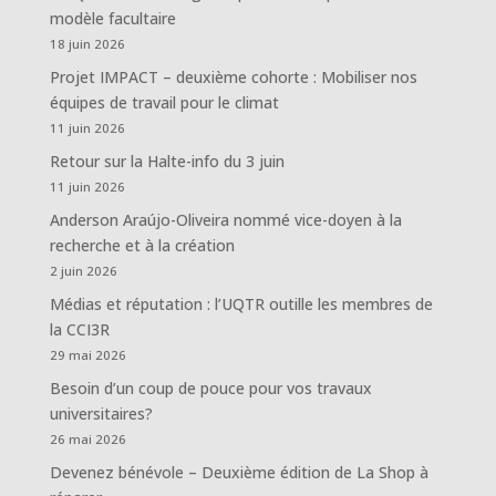
modèle facultaire
18 juin 2026
Projet IMPACT – deuxième cohorte : Mobiliser nos
équipes de travail pour le climat
11 juin 2026
Retour sur la Halte-info du 3 juin
11 juin 2026
Anderson Araújo-Oliveira nommé vice-doyen à la
recherche et à la création
2 juin 2026
Médias et réputation : l’UQTR outille les membres de
la CCI3R
29 mai 2026
Besoin d’un coup de pouce pour vos travaux
universitaires?
26 mai 2026
Devenez bénévole – Deuxième édition de La Shop à