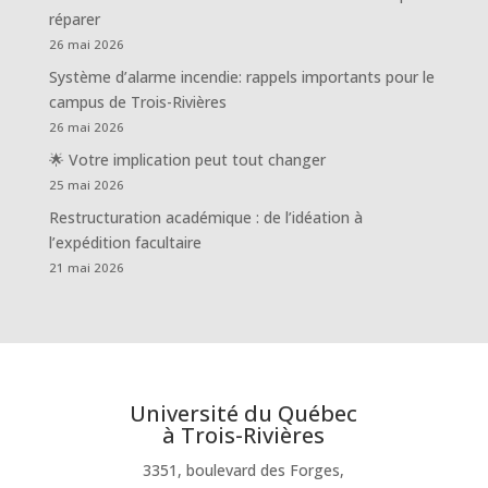
réparer
26 mai 2026
Système d’alarme incendie: rappels importants pour le
campus de Trois-Rivières
26 mai 2026
🌟 Votre implication peut tout changer
25 mai 2026
Restructuration académique : de l’idéation à
l’expédition facultaire
21 mai 2026
Université du Québec
à Trois-Rivières
3351, boulevard des Forges,