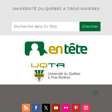
UNIVERSITÉ DU QUÉBEC À TROIS-RIVIÈRES