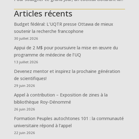
Articles récents
Budget fédéral: L’UQTR presse Ottawa de mieux
soutenir la recherche francophone
30 juillet 2026
Appui de 2 M$ pour poursuivre la mise en œuvre du
programme de médecine de l’UQ
13 juillet 2026
Devenez mentor et inspirez la prochaine génération
de scientifiques!
29 juin 2026
Appel à contribution – Exposition de zines à la
bibliothèque Roy-Dénommé
26 juin 2026
Formation Peuples autochtones 101 : la communauté
universitaire répond à l’appel
22 juin 2026