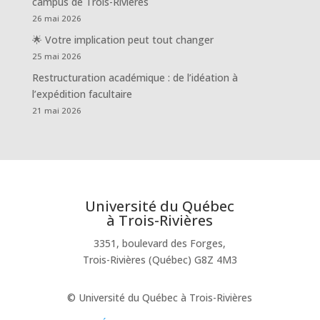
campus de Trois-Rivières
26 mai 2026
🌟 Votre implication peut tout changer
25 mai 2026
Restructuration académique : de l’idéation à
l’expédition facultaire
21 mai 2026
Université du Québec
à Trois-Rivières
3351, boulevard des Forges,
Trois-Rivières (Québec) G8Z 4M3
© Université du Québec à Trois-Rivières