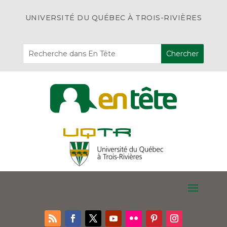
UNIVERSITÉ DU QUÉBEC À TROIS-RIVIÈRES