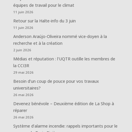
équipes de travail pour le climat
11 juin 2026
Retour sur la Halte-info du 3 juin
11 juin 2026
Anderson Araújo-Oliveira nommé vice-doyen à la
recherche et à la création
2 juin 2026
Médias et réputation : l’UQTR outille les membres de
la CCI3R
29 mai 2026
Besoin d’un coup de pouce pour vos travaux
universitaires?
26 mai 2026
Devenez bénévole – Deuxième édition de La Shop à
réparer
26 mai 2026
Système d’alarme incendie: rappels importants pour le