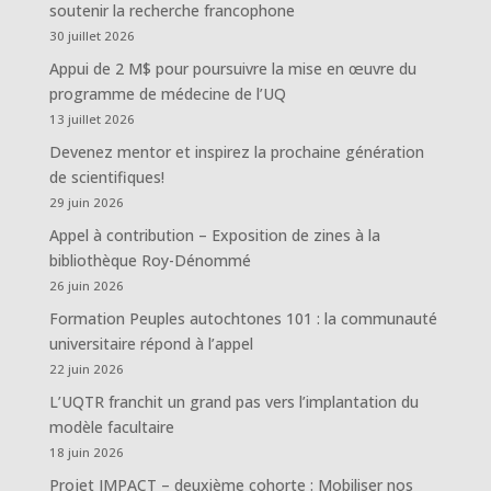
soutenir la recherche francophone
30 juillet 2026
Appui de 2 M$ pour poursuivre la mise en œuvre du
programme de médecine de l’UQ
13 juillet 2026
Devenez mentor et inspirez la prochaine génération
de scientifiques!
29 juin 2026
Appel à contribution – Exposition de zines à la
bibliothèque Roy-Dénommé
26 juin 2026
Formation Peuples autochtones 101 : la communauté
universitaire répond à l’appel
22 juin 2026
L’UQTR franchit un grand pas vers l’implantation du
modèle facultaire
18 juin 2026
Projet IMPACT – deuxième cohorte : Mobiliser nos