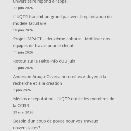
universitaire répond à l’appel
22 juin 2026
L’UQTR franchit un grand pas vers l’implantation du
modèle facultaire
18 juin 2026
Projet IMPACT – deuxième cohorte : Mobiliser nos
équipes de travail pour le climat
11 juin 2026
Retour sur la Halte-info du 3 juin
11 juin 2026
Anderson Araújo-Oliveira nommé vice-doyen à la
recherche et à la création
2 juin 2026
Médias et réputation : l’UQTR outille les membres de
la CCI3R
29 mai 2026
Besoin d’un coup de pouce pour vos travaux
universitaires?