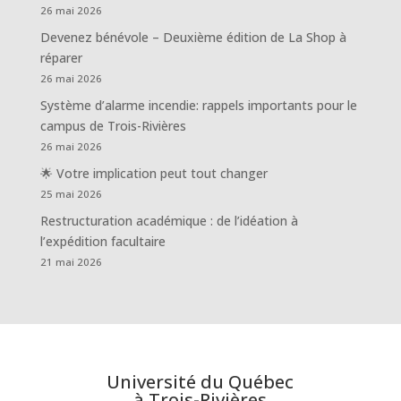
26 mai 2026
Devenez bénévole – Deuxième édition de La Shop à
réparer
26 mai 2026
Système d’alarme incendie: rappels importants pour le
campus de Trois-Rivières
26 mai 2026
🌟 Votre implication peut tout changer
25 mai 2026
Restructuration académique : de l’idéation à
l’expédition facultaire
21 mai 2026
Université du Québec
à Trois-Rivières