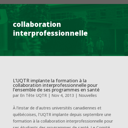
collaboration
interprofessionnelle
L’UQTR implante la formation à la
collaboration interprofessionnelle pour
l’ensemble de ses programmes en santé
par
En Tête UQTR
|
Nov 4, 2013
|
Nouvelles
À l’instar de d’autres universités canadiennes et
québécoises, l’UQTR implante depuis septembre une
formation à la collaboration interprofessionnelle pour
ses étudiants des programmes de santé. Le Comité