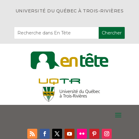
UNIVERSITÉ DU QUÉBEC À TROIS-RIVIÈRES