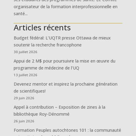
organisateur de la formation interprofessionnelle en
santé...
Articles récents
Budget fédéral: L’UQTR presse Ottawa de mieux
soutenir la recherche francophone
30 juillet 2026
Appui de 2 M$ pour poursuivre la mise en œuvre du
programme de médecine de l’UQ
13 juillet 2026
Devenez mentor et inspirez la prochaine génération
de scientifiques!
29 juin 2026
Appel à contribution – Exposition de zines à la
bibliothèque Roy-Dénommé
26 juin 2026
Formation Peuples autochtones 101 : la communauté