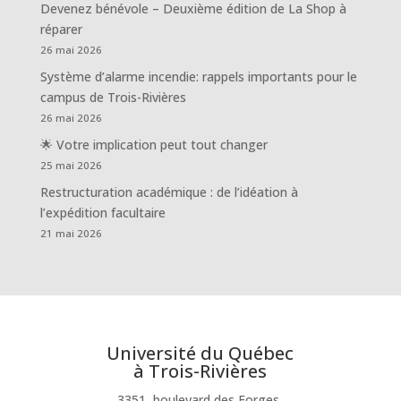
Devenez bénévole – Deuxième édition de La Shop à
réparer
26 mai 2026
Système d’alarme incendie: rappels importants pour le
campus de Trois-Rivières
26 mai 2026
🌟 Votre implication peut tout changer
25 mai 2026
Restructuration académique : de l’idéation à
l’expédition facultaire
21 mai 2026
Université du Québec
à Trois-Rivières
3351, boulevard des Forges,