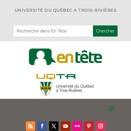
UNIVERSITÉ DU QUÉBEC À TROIS-RIVIÈRES