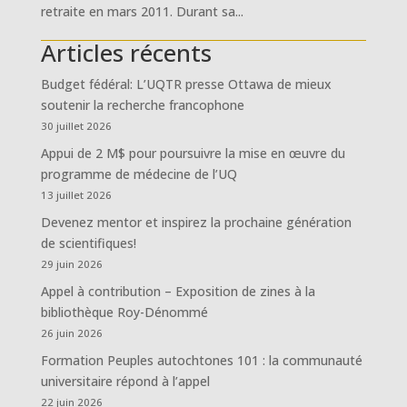
retraite en mars 2011. Durant sa...
Articles récents
Budget fédéral: L’UQTR presse Ottawa de mieux
soutenir la recherche francophone
30 juillet 2026
Appui de 2 M$ pour poursuivre la mise en œuvre du
programme de médecine de l’UQ
13 juillet 2026
Devenez mentor et inspirez la prochaine génération
de scientifiques!
29 juin 2026
Appel à contribution – Exposition de zines à la
bibliothèque Roy-Dénommé
26 juin 2026
Formation Peuples autochtones 101 : la communauté
universitaire répond à l’appel
22 juin 2026