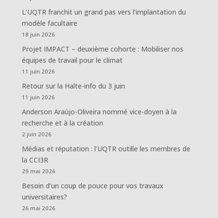
L’UQTR franchit un grand pas vers l’implantation du
modèle facultaire
18 juin 2026
Projet IMPACT – deuxième cohorte : Mobiliser nos
équipes de travail pour le climat
11 juin 2026
Retour sur la Halte-info du 3 juin
11 juin 2026
Anderson Araújo-Oliveira nommé vice-doyen à la
recherche et à la création
2 juin 2026
Médias et réputation : l’UQTR outille les membres de
la CCI3R
29 mai 2026
Besoin d’un coup de pouce pour vos travaux
universitaires?
26 mai 2026