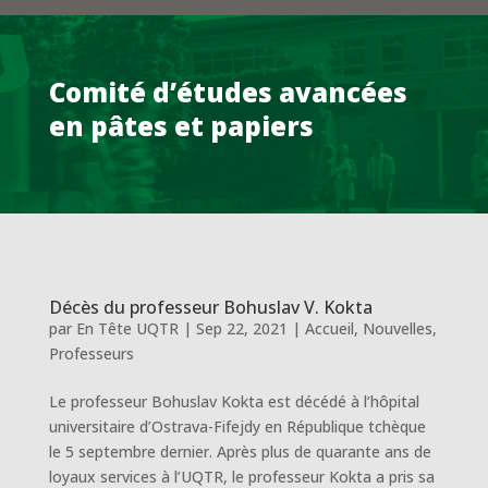
Comité d’études avancées
en pâtes et papiers
Décès du professeur Bohuslav V. Kokta
par
En Tête UQTR
|
Sep 22, 2021
|
Accueil
,
Nouvelles
,
Professeurs
Le professeur Bohuslav Kokta est décédé à l’hôpital
universitaire d’Ostrava-Fifejdy en République tchèque
le 5 septembre dernier. Après plus de quarante ans de
loyaux services à l’UQTR, le professeur Kokta a pris sa