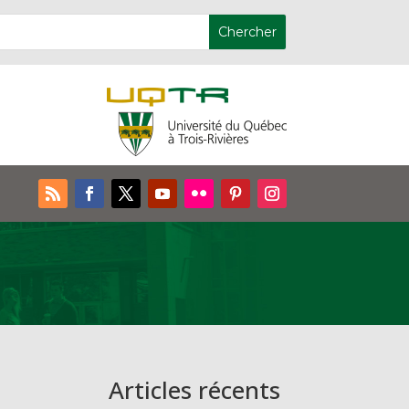
Articles récents