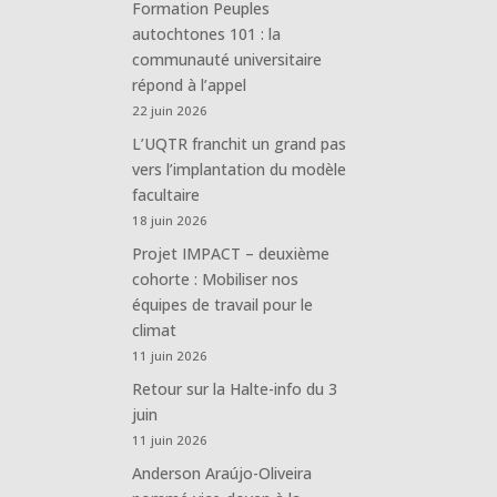
Formation Peuples
autochtones 101 : la
communauté universitaire
répond à l’appel
22 juin 2026
L’UQTR franchit un grand pas
vers l’implantation du modèle
facultaire
18 juin 2026
Projet IMPACT – deuxième
cohorte : Mobiliser nos
équipes de travail pour le
climat
11 juin 2026
Retour sur la Halte-info du 3
juin
11 juin 2026
Anderson Araújo-Oliveira