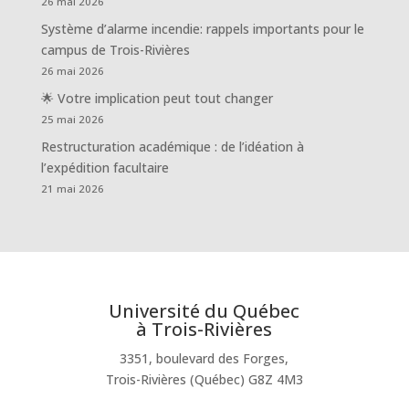
26 mai 2026
Système d’alarme incendie: rappels importants pour le
campus de Trois-Rivières
26 mai 2026
🌟 Votre implication peut tout changer
25 mai 2026
Restructuration académique : de l’idéation à
l’expédition facultaire
21 mai 2026
Université du Québec
à Trois-Rivières
3351, boulevard des Forges,
Trois-Rivières (Québec) G8Z 4M3