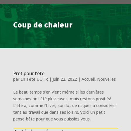
Coup de chaleur
Prêt pour l’été
par
En Tête UQTR
|
Juin 22, 2022
|
Accueil
,
Nouvelles
Le beau temps s’en vient même si les dernières
semaines ont été pluvieuses, mais restons positifs!
L’été a, comme l’hiver, son lot de risques à considérer
tant au travail que dans ses loisirs. Voici un petit
pense-bête pour que vous puissiez vous...