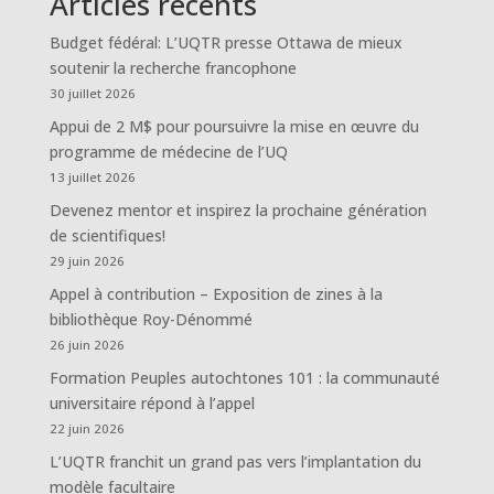
Articles récents
Budget fédéral: L’UQTR presse Ottawa de mieux
soutenir la recherche francophone
30 juillet 2026
Appui de 2 M$ pour poursuivre la mise en œuvre du
programme de médecine de l’UQ
13 juillet 2026
Devenez mentor et inspirez la prochaine génération
de scientifiques!
29 juin 2026
Appel à contribution – Exposition de zines à la
bibliothèque Roy-Dénommé
26 juin 2026
Formation Peuples autochtones 101 : la communauté
universitaire répond à l’appel
22 juin 2026
L’UQTR franchit un grand pas vers l’implantation du
modèle facultaire