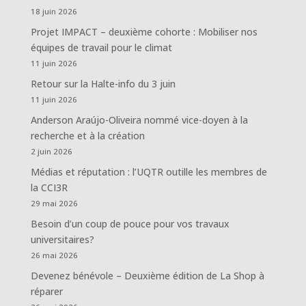
18 juin 2026
Projet IMPACT – deuxième cohorte : Mobiliser nos
équipes de travail pour le climat
11 juin 2026
Retour sur la Halte-info du 3 juin
11 juin 2026
Anderson Araújo-Oliveira nommé vice-doyen à la
recherche et à la création
2 juin 2026
Médias et réputation : l’UQTR outille les membres de
la CCI3R
29 mai 2026
Besoin d’un coup de pouce pour vos travaux
universitaires?
26 mai 2026
Devenez bénévole – Deuxième édition de La Shop à
réparer