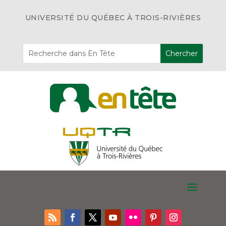
UNIVERSITÉ DU QUÉBEC À TROIS-RIVIÈRES