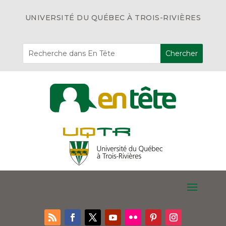
UNIVERSITÉ DU QUÉBEC À TROIS-RIVIÈRES