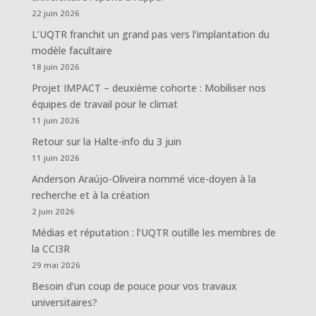
22 juin 2026
L’UQTR franchit un grand pas vers l’implantation du
modèle facultaire
18 juin 2026
Projet IMPACT – deuxième cohorte : Mobiliser nos
équipes de travail pour le climat
11 juin 2026
Retour sur la Halte-info du 3 juin
11 juin 2026
Anderson Araújo-Oliveira nommé vice-doyen à la
recherche et à la création
2 juin 2026
Médias et réputation : l’UQTR outille les membres de
la CCI3R
29 mai 2026
Besoin d’un coup de pouce pour vos travaux
universitaires?