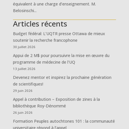
équivalent à une charge d’enseignement. M.
Belosinschi...
Articles récents
Budget fédéral: L’UQTR presse Ottawa de mieux
soutenir la recherche francophone
30 juillet 2026
Appui de 2 M$ pour poursuivre la mise en œuvre du
programme de médecine de l’UQ
13 juillet 2026
Devenez mentor et inspirez la prochaine génération
de scientifiques!
29 juin 2026
Appel à contribution – Exposition de zines à la
bibliothèque Roy-Dénommé
26 juin 2026
Formation Peuples autochtones 101 : la communauté
universitaire répond à l’appel