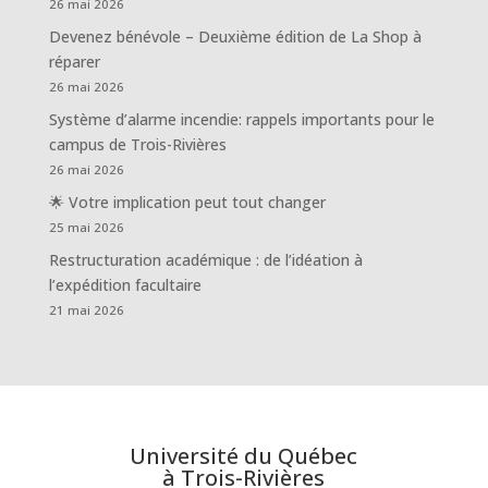
26 mai 2026
Devenez bénévole – Deuxième édition de La Shop à
réparer
26 mai 2026
Système d’alarme incendie: rappels importants pour le
campus de Trois-Rivières
26 mai 2026
🌟 Votre implication peut tout changer
25 mai 2026
Restructuration académique : de l’idéation à
l’expédition facultaire
21 mai 2026
Université du Québec
à Trois-Rivières