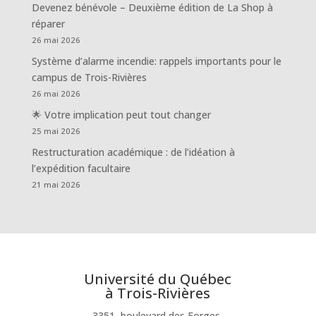
Devenez bénévole – Deuxième édition de La Shop à
réparer
26 mai 2026
Système d’alarme incendie: rappels importants pour le
campus de Trois-Rivières
26 mai 2026
🌟 Votre implication peut tout changer
25 mai 2026
Restructuration académique : de l’idéation à
l’expédition facultaire
21 mai 2026
Université du Québec
à Trois-Rivières
3351, boulevard des Forges,