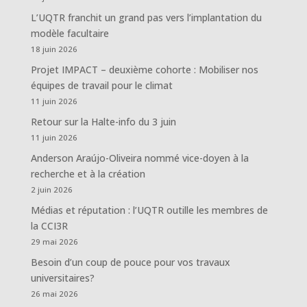
L’UQTR franchit un grand pas vers l’implantation du
modèle facultaire
18 juin 2026
Projet IMPACT – deuxième cohorte : Mobiliser nos
équipes de travail pour le climat
11 juin 2026
Retour sur la Halte-info du 3 juin
11 juin 2026
Anderson Araújo-Oliveira nommé vice-doyen à la
recherche et à la création
2 juin 2026
Médias et réputation : l’UQTR outille les membres de
la CCI3R
29 mai 2026
Besoin d’un coup de pouce pour vos travaux
universitaires?
26 mai 2026