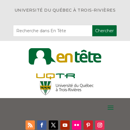
UNIVERSITÉ DU QUÉBEC À TROIS-RIVIÈRES