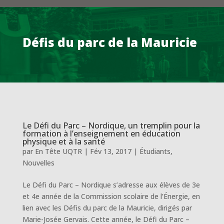
Défis du parc de la Mauricie
Le Défi du Parc – Nordique, un tremplin pour la
formation à l’enseignement en éducation
physique et à la santé
par
En Tête UQTR
|
Fév 13, 2017
|
Étudiants
,
Nouvelles
Le Défi du Parc – Nordique s’adresse aux élèves de 3e
et 4e année de la Commission scolaire de l’Énergie, en
lien avec les Défis du parc de la Mauricie, dirigés par
Marie-Josée Gervais. Cette année, le Défi du Parc –