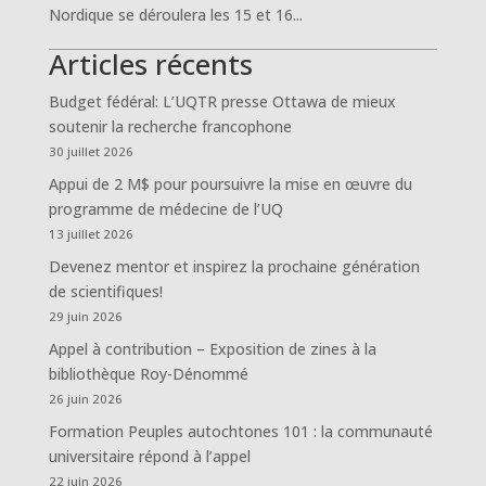
Nordique se déroulera les 15 et 16...
Articles récents
Budget fédéral: L’UQTR presse Ottawa de mieux
soutenir la recherche francophone
30 juillet 2026
Appui de 2 M$ pour poursuivre la mise en œuvre du
programme de médecine de l’UQ
13 juillet 2026
Devenez mentor et inspirez la prochaine génération
de scientifiques!
29 juin 2026
Appel à contribution – Exposition de zines à la
bibliothèque Roy-Dénommé
26 juin 2026
Formation Peuples autochtones 101 : la communauté
universitaire répond à l’appel
22 juin 2026