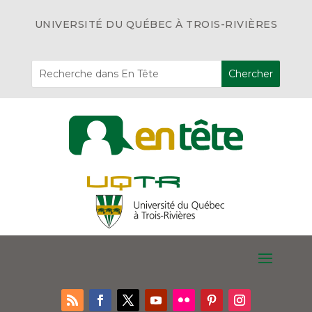
UNIVERSITÉ DU QUÉBEC À TROIS-RIVIÈRES