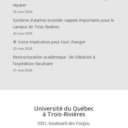
réparer
26 mai 2026
Système d’alarme incendie: rappels importants pour le
campus de Trois-Rivières
26 mai 2026
🌟 Votre implication peut tout changer
25 mai 2026
Restructuration académique : de l’idéation à
l’expédition facultaire
21 mai 2026
Université du Québec
à Trois-Rivières
3351, boulevard des Forges,