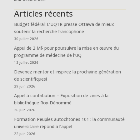
Articles récents
Budget fédéral: L’UQTR presse Ottawa de mieux
soutenir la recherche francophone
30 juillet 2026
Appui de 2 M$ pour poursuivre la mise en œuvre du
programme de médecine de l’UQ
13 juillet 2026
Devenez mentor et inspirez la prochaine génération
de scientifiques!
29 juin 2026
Appel à contribution – Exposition de zines à la
bibliothèque Roy-Dénommé
26 juin 2026
Formation Peuples autochtones 101 : la communauté
universitaire répond à l’appel
22 juin 2026