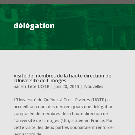
délégation
Visite de membres de la haute direction de
l’Université de Limoges
par
En Tête UQTR
|
Juin 20, 2013
|
Nouvelles
L’Université du Québec à Trois-Rivières (UQTR) a
accueilli au cours des derniers jours une délégation
composée de membres de la haute direction de
l’Université de Limoges (UL), située en France. Par
cette visite, les deux parties souhaitaient renforcer
leur accord de...