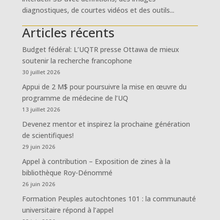
diagnostiques, de courtes vidéos et des outils...
Articles récents
Budget fédéral: L’UQTR presse Ottawa de mieux
soutenir la recherche francophone
30 juillet 2026
Appui de 2 M$ pour poursuivre la mise en œuvre du
programme de médecine de l’UQ
13 juillet 2026
Devenez mentor et inspirez la prochaine génération
de scientifiques!
29 juin 2026
Appel à contribution – Exposition de zines à la
bibliothèque Roy-Dénommé
26 juin 2026
Formation Peuples autochtones 101 : la communauté
universitaire répond à l’appel