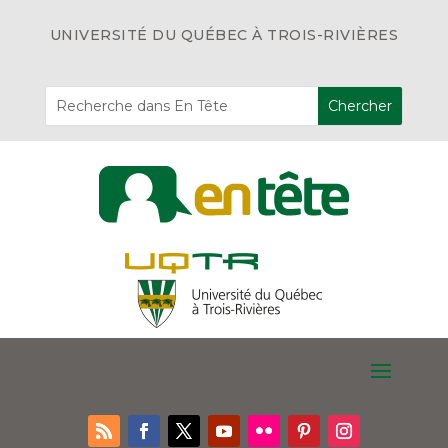
UNIVERSITÉ DU QUÉBEC À TROIS-RIVIÈRES