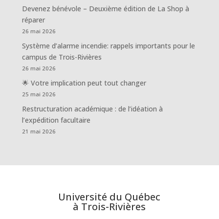
Devenez bénévole – Deuxième édition de La Shop à
réparer
26 mai 2026
Système d’alarme incendie: rappels importants pour le
campus de Trois-Rivières
26 mai 2026
🌟 Votre implication peut tout changer
25 mai 2026
Restructuration académique : de l’idéation à
l’expédition facultaire
21 mai 2026
Université du Québec
à Trois-Rivières