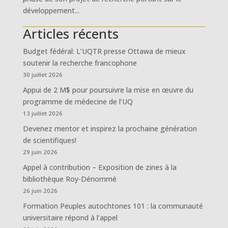
développement...
Articles récents
Budget fédéral: L’UQTR presse Ottawa de mieux
soutenir la recherche francophone
30 juillet 2026
Appui de 2 M$ pour poursuivre la mise en œuvre du
programme de médecine de l’UQ
13 juillet 2026
Devenez mentor et inspirez la prochaine génération
de scientifiques!
29 juin 2026
Appel à contribution – Exposition de zines à la
bibliothèque Roy-Dénommé
26 juin 2026
Formation Peuples autochtones 101 : la communauté
universitaire répond à l’appel