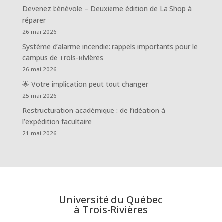
Devenez bénévole – Deuxième édition de La Shop à
réparer
26 mai 2026
Système d’alarme incendie: rappels importants pour le
campus de Trois-Rivières
26 mai 2026
🌟 Votre implication peut tout changer
25 mai 2026
Restructuration académique : de l’idéation à
l’expédition facultaire
21 mai 2026
Université du Québec
à Trois-Rivières