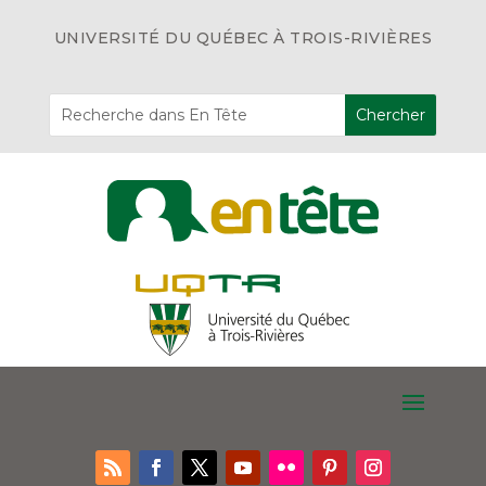
UNIVERSITÉ DU QUÉBEC À TROIS-RIVIÈRES