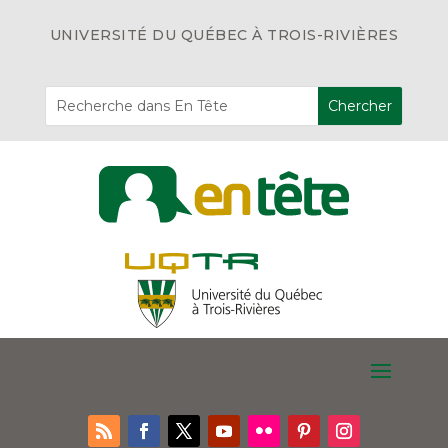
UNIVERSITÉ DU QUÉBEC À TROIS-RIVIÈRES