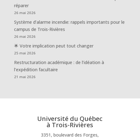
réparer
26 mai 2026
Système d’alarme incendie: rappels importants pour le
campus de Trois-Rivières
26 mai 2026
🌟 Votre implication peut tout changer
25 mai 2026
Restructuration académique : de l’idéation à
l’expédition facultaire
21 mai 2026
Université du Québec
à Trois-Rivières
3351, boulevard des Forges,