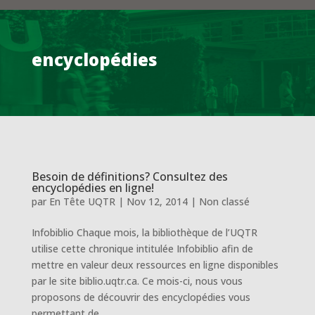
encyclopédies
Besoin de définitions? Consultez des
encyclopédies en ligne!
par
En Tête UQTR
|
Nov 12, 2014
|
Non classé
Infobiblio Chaque mois, la bibliothèque de l’UQTR
utilise cette chronique intitulée Infobiblio afin de
mettre en valeur deux ressources en ligne disponibles
par le site biblio.uqtr.ca. Ce mois-ci, nous vous
proposons de découvrir des encyclopédies vous
permettant de...