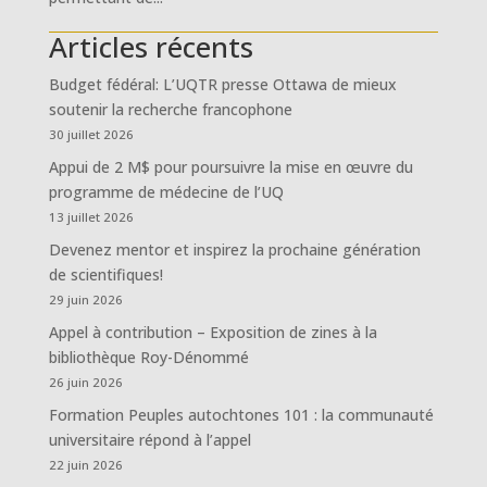
Articles récents
Budget fédéral: L’UQTR presse Ottawa de mieux
soutenir la recherche francophone
30 juillet 2026
Appui de 2 M$ pour poursuivre la mise en œuvre du
programme de médecine de l’UQ
13 juillet 2026
Devenez mentor et inspirez la prochaine génération
de scientifiques!
29 juin 2026
Appel à contribution – Exposition de zines à la
bibliothèque Roy-Dénommé
26 juin 2026
Formation Peuples autochtones 101 : la communauté
universitaire répond à l’appel
22 juin 2026