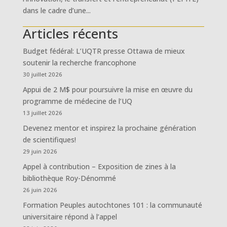
dans le cadre d’une...
Articles récents
Budget fédéral: L’UQTR presse Ottawa de mieux
soutenir la recherche francophone
30 juillet 2026
Appui de 2 M$ pour poursuivre la mise en œuvre du
programme de médecine de l’UQ
13 juillet 2026
Devenez mentor et inspirez la prochaine génération
de scientifiques!
29 juin 2026
Appel à contribution – Exposition de zines à la
bibliothèque Roy-Dénommé
26 juin 2026
Formation Peuples autochtones 101 : la communauté
universitaire répond à l’appel