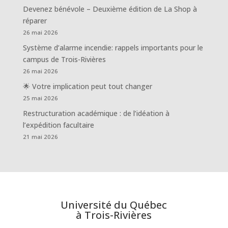
Devenez bénévole – Deuxième édition de La Shop à
réparer
26 mai 2026
Système d’alarme incendie: rappels importants pour le
campus de Trois-Rivières
26 mai 2026
🌟 Votre implication peut tout changer
25 mai 2026
Restructuration académique : de l’idéation à
l’expédition facultaire
21 mai 2026
Université du Québec
à Trois-Rivières