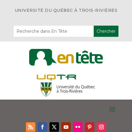
UNIVERSITÉ DU QUÉBEC À TROIS-RIVIÈRES